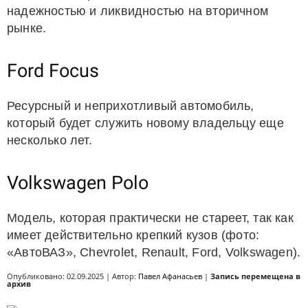
надежностью и ликвидностью на вторичном
рынке.
Ford Focus
Ресурсный и неприхотливый автомобиль,
который будет служить новому владельцу еще
несколько лет.
Volkswagen Polo
Модель, которая практически не стареет, так как
имеет действительно крепкий кузов (фото:
«АвтоВАЗ», Chevrolet, Renault, Ford, Volkswagen).
Опубликовано: 02.09.2025 | Автор:
Павел Афанасьев
|
Запись перемещена в
архив