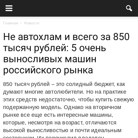
Главная
Новости
Не автохлам и всего за 850
тысяч рублей: 5 очень
выносливых машин
российского рынка
850 тысяч рублей – это солидный бюджет, как
думают многие автолюбители. Но на практике
этих средств недостаточно, чтобы купить свежую
подержанную модель. Однако на вторичном
рынке все еще есть интересные машины,
которые, несмотря на возраст, отличаются
высокой выносливостью и почти идеальным