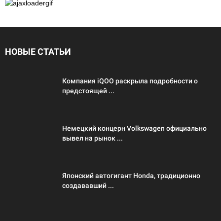
НОВЫЕ СТАТЬИ
Компания iQOO раскрыла подробности о
предстоящей ...
Немецкий концерн Volkswagen официально
вывел на рынок ...
Японский автогигант Honda, традиционно
создававший ...