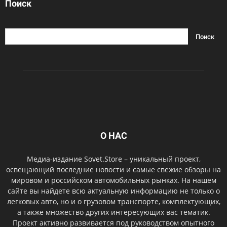
Поиск
О НАС
Медиа-издание Sovet.Store – уникальный проект,
освещающий последние новости и самые свежие обзоры на
мировом и российском автомобильных рынках. На нашем
сайте вы найдете всю актуальную информацию не только о
легковых авто, но и о грузовом транспорте, комплектующих,
а также множество других интересующих вас тематик.
Проект активно развивается под руководством опытного