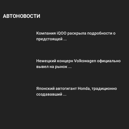
АВТОНОВОСТИ
Компания iQOO раскрыла подробности о
предстоящей ...
Немецкий концерн Volkswagen официально
вывел на рынок ...
Японский автогигант Honda, традиционно
создававший ...