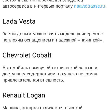
состоянием. Их перечислил владелец
автосервиса в интервью порталу
naavtotrasse.ru
.
Lada Vesta
За эти деньги можно взять модель универсал с
неплохим оснащением и надежной «начинкой».
Chevrolet Cobalt
Автомобиль с живучей технической частью и
доступным содержанием, но у него не самая
привлекательная внешность.
Renault Logan
Машина, которая отличается высокой