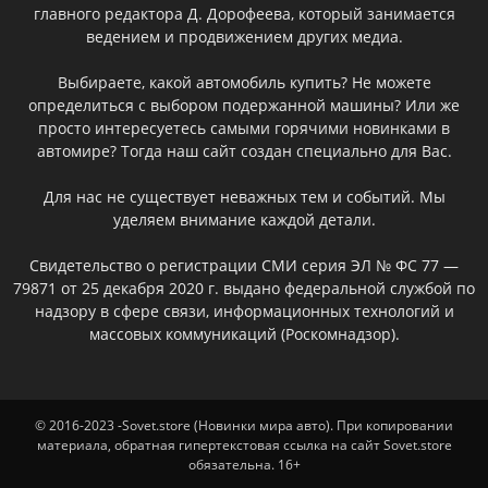
главного редактора Д. Дорофеева, который занимается
ведением и продвижением других медиа.
Выбираете, какой автомобиль купить? Не можете
определиться с выбором подержанной машины? Или же
просто интересуетесь самыми горячими новинками в
автомире? Тогда наш сайт создан специально для Вас.
Для нас не существует неважных тем и событий. Мы
уделяем внимание каждой детали.
Свидетельство о регистрации СМИ серия ЭЛ № ФС 77 —
79871 от 25 декабря 2020 г. выдано федеральной службой по
надзору в сфере связи, информационных технологий и
массовых коммуникаций (Роскомнадзор).
© 2016-2023 -Sovet.store (Новинки мира авто). При копировании
материала, обратная гипертекстовая ссылка на сайт Sovet.store
обязательна. 16+