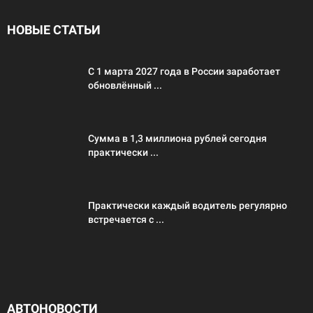
НОВЫЕ СТАТЬИ
С 1 марта 2027 года в России заработает
обновлённый ...
Сумма в 1,3 миллиона рублей сегодня
практически ...
Практически каждый водитель регулярно
встречается с ...
АВТОНОВОСТИ