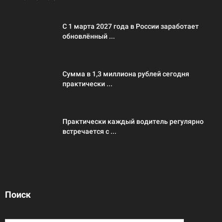
С 1 марта 2027 года в России заработает
обновлённый ...
Сумма в 1,3 миллиона рублей сегодня
практически ...
Практически каждый водитель регулярно
встречается с ...
Поиск