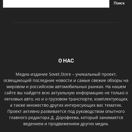
О НАС
Медиа-издание Sovet.Store – уникальный проект,
освещающий последние новости и самые свежие обзоры на
мировом и российском автомобильных рынках. На нашем
сайте вы найдете всю актуальную информацию не только о
легковых авто, но и о грузовом транспорте, комплектующих,
а также множество других интересующих вас тематик.
Проект активно развивается под руководством опытного
главного редактора Д. Дорофеева, который занимается
ведением и продвижением других медиа.