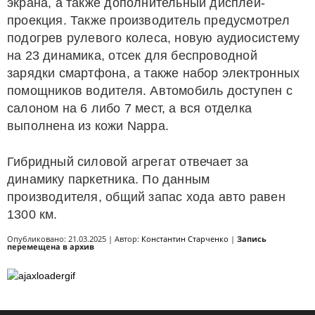
экрана, а также дополнительный дисплей-
проекция. Также производитель предусмотрел
подогрев рулевого колеса, новую аудиосистему
на 23 динамика, отсек для беспроводной
зарядки смартфона, а также набор электронных
помощников водителя. Автомобиль доступен с
салоном на 6 либо 7 мест, а вся отделка
выполнена из кожи Nappa.
Гибридный силовой агрегат отвечает за
динамику паркетника. По данным
производителя, общий запас хода авто равен
1300 км.
Опубликовано: 21.03.2025 | Автор:
Константин Старченко
|
Запись
перемещена в архив