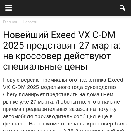
Главная
Новости
Новейший Exeed VX C-DM
2025 представят 27 марта:
на кроссовер действуют
специальные цены
Новую версию премиального паркетника Exeed
VX C-DM 2025 модельного года руководство
Chery планирует представить на домашнем
рынке уже 27 марта. Любопытно, что о начале
приема предварительных заказов на покупку
автомобиля производитель сообщил еще в
феврале. На тот момент цена на кроссовер была