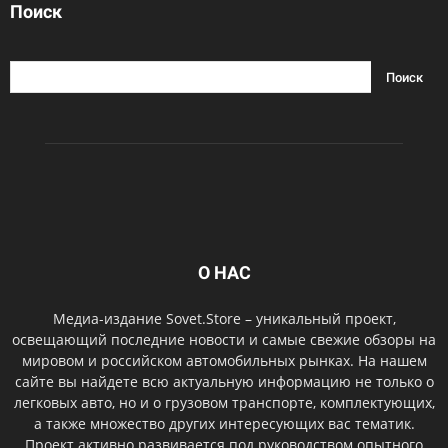
Поиск
О НАС
Медиа-издание Sovet.Store – уникальный проект,
освещающий последние новости и самые свежие обзоры на
мировом и российском автомобильных рынках. На нашем
сайте вы найдете всю актуальную информацию не только о
легковых авто, но и о грузовом транспорте, комплектующих,
а также множество других интересующих вас тематик.
Проект активно развивается под руководством опытного