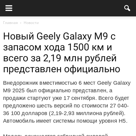
Главная
Новости
Новый Geely Galaxy M9 с
запасом хода 1500 км и
всего за 2,19 млн рублей
представлен официально
Внедорожник вместимостью 6 мест Geely Galaxy
M9 2025 был официально представлен, а
продажи стартуют уже 17 сентября. Всего будет
предложено шесть версий по стоимости 27 040-
36 100 долларов (2,19-2,93 миллиона рублей).
Автомобиль имеет системы помощи уровня H5.