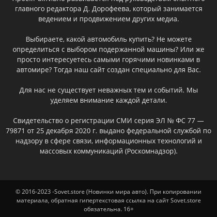
главного редактора Д. Дорофеева, который занимается
ведением и продвижением других медиа.
Выбираете, какой автомобиль купить? Не можете
определиться с выбором подержанной машины? Или же
просто интересуетесь самыми горячими новинками в
автомире? Тогда наш сайт создан специально для Вас.
Для нас не существует неважных тем и событий. Мы
уделяем внимание каждой детали.
Свидетельство о регистрации СМИ серия ЭЛ № ФС 77 —
79871 от 25 декабря 2020 г. выдано федеральной службой по
надзору в сфере связи, информационных технологий и
массовых коммуникаций (Роскомнадзор).
© 2016-2023 -Sovet.store (Новинки мира авто). При копировании
материала, обратная гипертекстовая ссылка на сайт Sovet.store
обязательна. 16+