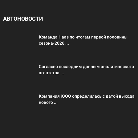
АВТОНОВОСТИ
Команда Haas по итогам первой половины
сезона-2026 ...
Согласно последним данным аналитического
агентства ...
Компания iQOO определилась с датой выхода
нового ...