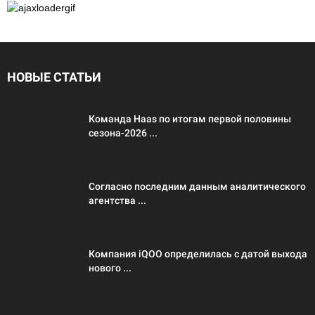
НОВЫЕ СТАТЬИ
Команда Haas по итогам первой половины
сезона-2026 ...
Согласно последним данным аналитического
агентства ...
Компания iQOO определилась с датой выхода
нового ...