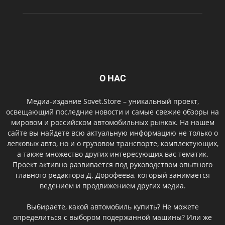
О НАС
Медиа-издание Sovet.Store – уникальный проект,
освещающий последние новости и самые свежие обзоры на
мировом и российском автомобильных рынках. На нашем
сайте вы найдете всю актуальную информацию не только о
легковых авто, но и о грузовом транспорте, комплектующих,
а также множество других интересующих вас тематик.
Проект активно развивается под руководством опытного
главного редактора Д. Дорофеева, который занимается
ведением и продвижением других медиа.
Выбираете, какой автомобиль купить? Не можете
определиться с выбором подержанной машины? Или же