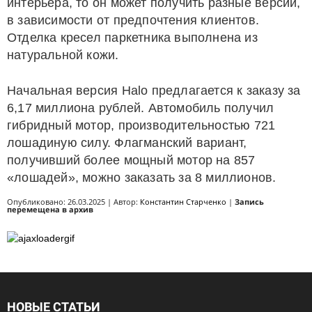
интерьера, то он может получить разные версии,
в зависимости от предпочтения клиентов.
Отделка кресел паркетника выполнена из
натуральной кожи.
Начальная версия Halo предлагается к заказу за
6,17 миллиона рублей. Автомобиль получил
гибридный мотор, производительностью 721
лошадиную силу. Флагманский вариант,
получивший более мощный мотор на 857
«лошадей», можно заказать за 8 миллионов.
Опубликовано: 26.03.2025 | Автор:
Константин Старченко
|
Запись
перемещена в архив
НОВЫЕ СТАТЬИ