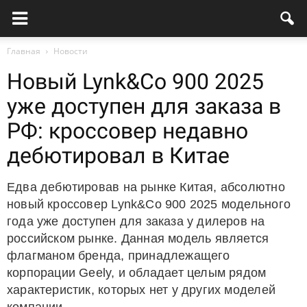
Главная
Новости
Новый Lynk&Co 900 2025
уже доступен для заказа в
РФ: кроссовер недавно
дебютировал в Китае
Едва дебютировав на рынке Китая, абсолютно
новый кроссовер Lynk&Co 900 2025 модельного
года уже доступен для заказа у дилеров на
российском рынке. Данная модель является
флагманом бренда, принадлежащего
корпорации Geely, и обладает целым рядом
характеристик, которых нет у других моделей