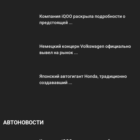
Компания iQOO раскрыла подробности о
предстоящей ...
Немецкий концерн Volkswagen официально
вывел на рынок ...
Японский автогигант Honda, традиционно
создававший ...
АВТОНОВОСТИ