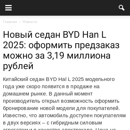
Главная
Новости
Новый седан BYD Han L
2025: оформить предзаказ
можно за 3,19 миллиона
рублей
Китайский седан BYD Hal L 2025 модельного
года уже скоро появится в продаже на
домашнем рынке. В данный момент
производитель открыл возможность оформить
бронирование новой модели для покупателей.
Известно, что автомобиль доступен покупателям
в двух версиях – с гибридным силовым