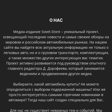
О НАС
Медиа-издание Sovet.Store – уникальный проект,
освещающий последние новости и самые свежие обзоры на
мировом и российском автомобильных рынках. На нашем
сайте вы найдете всю актуальную информацию не только о
легковых авто, но и о грузовом транспорте, комплектующих,
а также множество других интересующих вас тематик.
Проект активно развивается под руководством опытного
главного редактора Д. Дорофеева, который занимается
ведением и продвижением других медиа.
Выбираете, какой автомобиль купить? Не можете
определиться с выбором подержанной машины? Или же
просто интересуетесь самыми горячими новинками в
автомире? Тогда наш сайт создан специально для Вас.
Для нас не существует неважных тем и событий. Мы