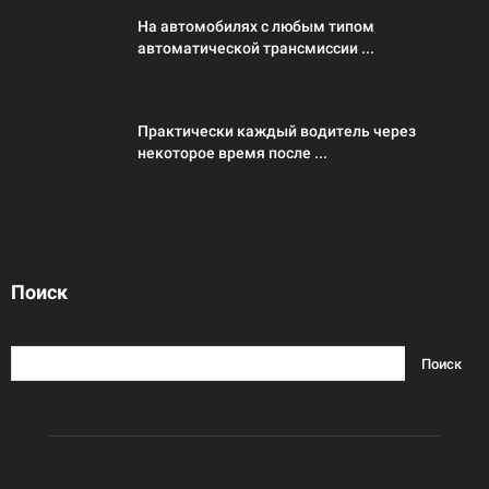
На автомобилях с любым типом
автоматической трансмиссии ...
Практически каждый водитель через
некоторое время после ...
Поиск