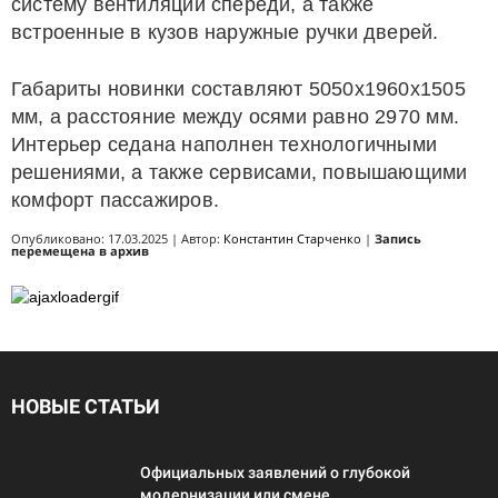
систему вентиляции спереди, а также
встроенные в кузов наружные ручки дверей.
Габариты новинки составляют 5050х1960х1505
мм, а расстояние между осями равно 2970 мм.
Интерьер седана наполнен технологичными
решениями, а также сервисами, повышающими
комфорт пассажиров.
Опубликовано: 17.03.2025 | Автор:
Константин Старченко
|
Запись
перемещена в архив
НОВЫЕ СТАТЬИ
Официальных заявлений о глубокой
модернизации или смене ...