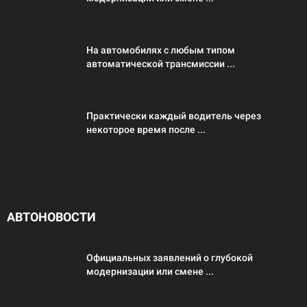
На автомобилях с любым типом
автоматической трансмиссии ...
Практически каждый водитель через
некоторое время после ...
АВТОНОВОСТИ
Официальных заявлений о глубокой
модернизации или смене ...