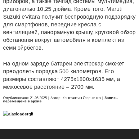
приборов, а также тачпад системы мультимедиа,
диагональю 10,25 дюйма. Кроме того, Maruti
Suzuki eVitara получит беспроводную подзарядку
для смартфонов, передние кресла с
вентиляцией, панорамную крышу, круговой обзор
обстановки вокруг автомобиля и комплект из
семи эйрбегов.
На одном заряде батареи электрокар сможет
преодолеть порядка 500 километров. Его
размеры составляют 4275х1800х1635 мм, а
межосевое расстояние – 2700 мм.
Опубликовано: 21.03.2025 | Автор:
Константин Старченко
|
Запись
перемещена в архив