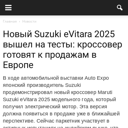
Главная
Новости
Новый Suzuki eVitara 2025
вышел на тесты: кроссовер
готовят к продажам в
Европе
В ходе автомобильной выставки Auto Expo
японский производитель Suzuki
продемонстрировал новый кроссовер Maruti
Suzuki eVitara 2025 модельного года, который
получил электрический мотор. Эта версия
должна появиться в продаже уже в ближайшей
перспективе. Сейчас паркетник участвует в