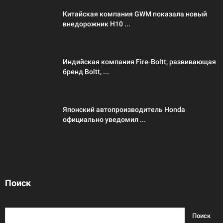
Китайская компания GWM показала новый
внедорожник H10 ...
Индийская компания Fire-Boltt, развивающая
бренд Boltt, ...
Японский автопроизводитель Honda
официально уведомил ...
Поиск