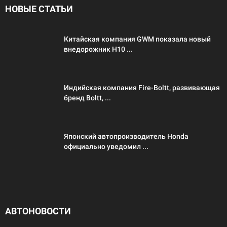
НОВЫЕ СТАТЬИ
Китайская компания GWM показала новый
внедорожник H10 ...
Индийская компания Fire-Boltt, развивающая
бренд Boltt, ...
Японский автопроизводитель Honda
официально уведомил ...
АВТОНОВОСТИ