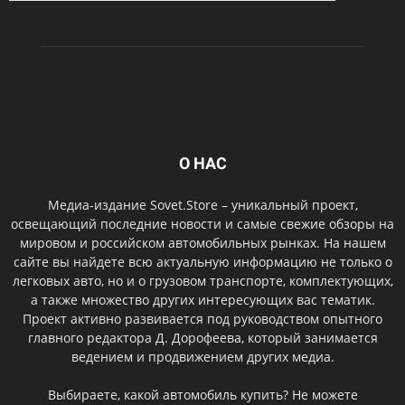
О НАС
Медиа-издание Sovet.Store – уникальный проект,
освещающий последние новости и самые свежие обзоры на
мировом и российском автомобильных рынках. На нашем
сайте вы найдете всю актуальную информацию не только о
легковых авто, но и о грузовом транспорте, комплектующих,
а также множество других интересующих вас тематик.
Проект активно развивается под руководством опытного
главного редактора Д. Дорофеева, который занимается
ведением и продвижением других медиа.
Выбираете, какой автомобиль купить? Не можете