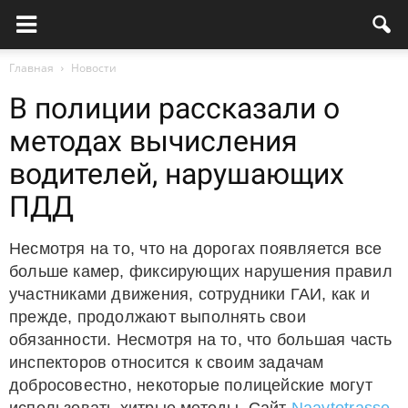
Главная
Новости
В полиции рассказали о
методах вычисления
водителей, нарушающих
ПДД
Несмотря на то, что на дорогах появляется все
больше камер, фиксирующих нарушения правил
участниками движения, сотрудники ГАИ, как и
прежде, продолжают выполнять свои
обязанности. Несмотря на то, что большая часть
инспекторов относится к своим задачам
добросовестно, некоторые полицейские могут