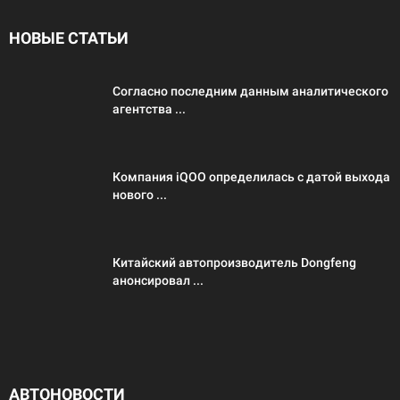
НОВЫЕ СТАТЬИ
Согласно последним данным аналитического
агентства ...
Компания iQOO определилась с датой выхода
нового ...
Китайский автопроизводитель Dongfeng
анонсировал ...
АВТОНОВОСТИ