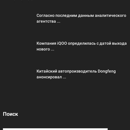
Согласно последним данным аналитического
агентства ...
Компания iQOO определилась с датой выхода
нового ...
Китайский автопроизводитель Dongfeng
анонсировал ...
Поиск