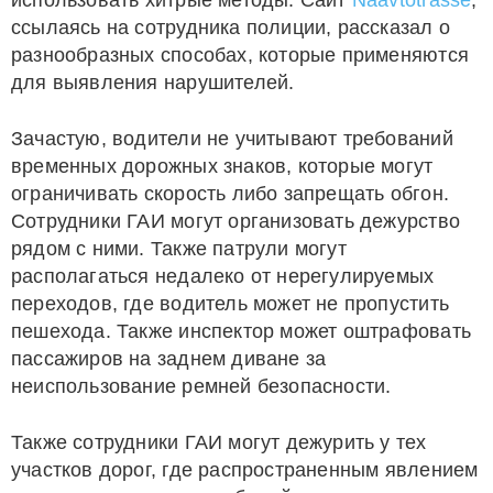
использовать хитрые методы. Сайт
Naavtotrasse
,
ссылаясь на сотрудника полиции, рассказал о
разнообразных способах, которые применяются
для выявления нарушителей.
Зачастую, водители не учитывают требований
временных дорожных знаков, которые могут
ограничивать скорость либо запрещать обгон.
Сотрудники ГАИ могут организовать дежурство
рядом с ними. Также патрули могут
располагаться недалеко от нерегулируемых
переходов, где водитель может не пропустить
пешехода. Также инспектор может оштрафовать
пассажиров на заднем диване за
неиспользование ремней безопасности.
Также сотрудники ГАИ могут дежурить у тех
участков дорог, где распространенным явлением