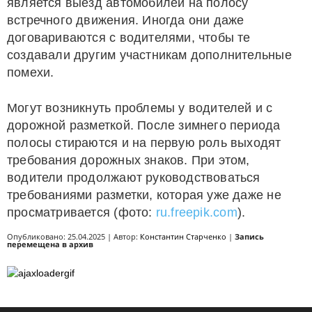
является выезд автомобилей на полосу
встречного движения. Иногда они даже
договариваются с водителями, чтобы те
создавали другим участникам дополнительные
помехи.
Могут возникнуть проблемы у водителей и с
дорожной разметкой. После зимнего периода
полосы стираются и на первую роль выходят
требования дорожных знаков. При этом,
водители продолжают руководствоваться
требованиями разметки, которая уже даже не
просматривается (фото:
ru.freepik.com
).
Опубликовано: 25.04.2025 | Автор:
Константин Старченко
|
Запись
перемещена в архив