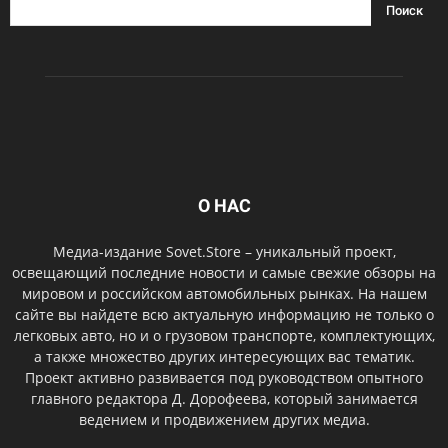
О НАС
Медиа-издание Sovet.Store – уникальный проект,
освещающий последние новости и самые свежие обзоры на
мировом и российском автомобильных рынках. На нашем
сайте вы найдете всю актуальную информацию не только о
легковых авто, но и о грузовом транспорте, комплектующих,
а также множество других интересующих вас тематик.
Проект активно развивается под руководством опытного
главного редактора Д. Дорофеева, который занимается
ведением и продвижением других медиа.