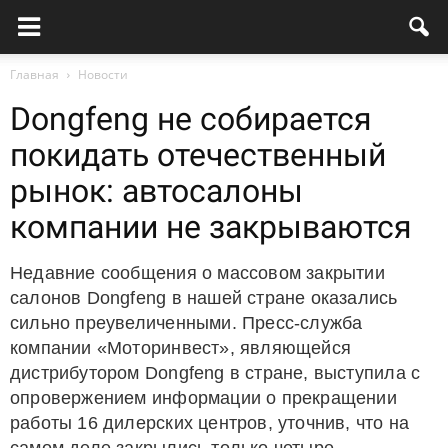
Главная
Новости
Dongfeng не собирается
покидать отечественный
рынок: автосалоны
компании не закрываются
Недавние сообщения о массовом закрытии
салонов Dongfeng в нашей стране оказались
сильно преувеличенными. Пресс-служба
компании «Моторинвест», являющейся
дистрибутором Dongfeng в стране, выступила с
опровержением информации о прекращении
работы 16 дилерских центров, уточнив, что на