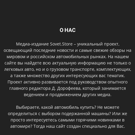
О НАС
Медиа-издание Sovet.Store – уникальный проект,
освещающий последние новости и самые свежие обзоры на
мировом и российском автомобильных рынках. На нашем
сайте вы найдете всю актуальную информацию не только о
легковых авто, но и о грузовом транспорте, комплектующих,
а также множество других интересующих вас тематик.
Проект активно развивается под руководством опытного
главного редактора Д. Дорофеева, который занимается
ведением и продвижением других медиа.
Выбираете, какой автомобиль купить? Не можете
определиться с выбором подержанной машины? Или же
просто интересуетесь самыми горячими новинками в
автомире? Тогда наш сайт создан специально для Вас.