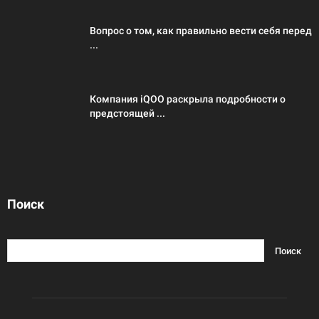
Вопрос о том, как правильно вести себя перед
...
Компания iQOO раскрыла подробности о
предстоящей ...
Поиск