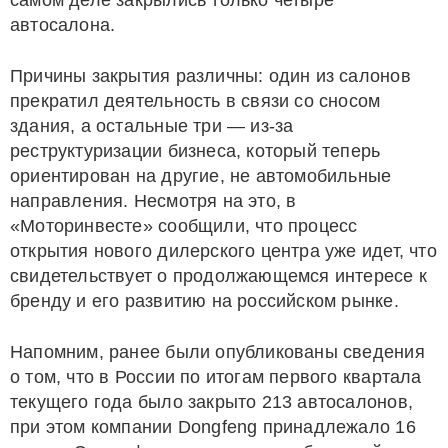
самом деле закрылись только четыре
автосалона.
Причины закрытия различны: один из салонов
прекратил деятельность в связи со сносом
здания, а остальные три — из-за
реструктуризации бизнеса, который теперь
ориентирован на другие, не автомобильные
направления. Несмотря на это, в
«Моторинвесте» сообщили, что процесс
открытия нового дилерского центра уже идет, что
свидетельствует о продолжающемся интересе к
бренду и его развитию на российском рынке.
Напомним, ранее были опубликованы сведения
о том, что в России по итогам первого квартала
текущего года было закрыто 213 автосалонов,
при этом компании Dongfeng принадлежало 16