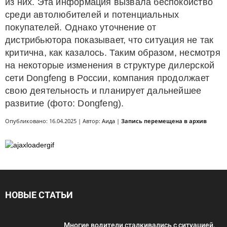
из них. Эта информация вызвала беспокойство
среди автолюбителей и потенциальных
покупателей. Однако уточнение от
дистрибьютора показывает, что ситуация не так
критична, как казалось. Таким образом, несмотря
на некоторые изменения в структуре дилерской
сети Dongfeng в России, компания продолжает
свою деятельность и планирует дальнейшее
развитие (фото: Dongfeng).
Опубликовано: 16.04.2025 | Автор:
Аида
|
Запись перемещена в архив
НОВЫЕ СТАТЬИ
Многие водители сталкивались с ситуацией,