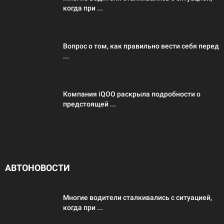
когда при ...
Вопрос о том, как правильно вести себя перед
...
Компания iQOO раскрыла подробности о
предстоящей ...
АВТОНОВОСТИ
Многие водители сталкивались с ситуацией,
когда при ...