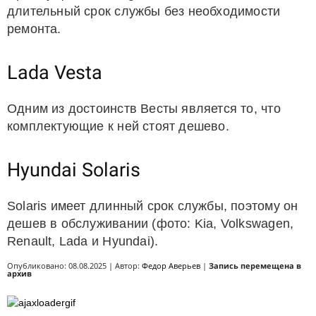
длительный срок службы без необходимости
ремонта.
Lada Vesta
Одним из достоинств Весты является то, что
комплектующие к ней стоят дешево.
Hyundai Solaris
Solaris имеет длинный срок службы, поэтому он
дешев в обслуживании (фото: Kia, Volkswagen,
Renault, Lada и Hyundai).
Опубликовано: 08.08.2025 | Автор:
Федор Аверьев
|
Запись перемещена в
архив