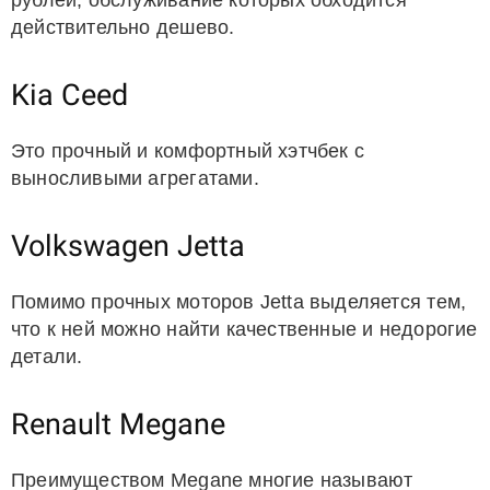
рублей, обслуживание которых обходится
действительно дешево.
Kia Ceed
Это прочный и комфортный хэтчбек с
выносливыми агрегатами.
Volkswagen Jetta
Помимо прочных моторов Jetta выделяется тем,
что к ней можно найти качественные и недорогие
детали.
Renault Megane
Преимуществом Megane многие называют