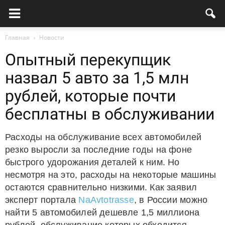
Главная
Новости
Опытный перекупщик
назвал 5 авто за 1,5 млн
рублей, которые почти
бесплатны в обслуживании
Расходы на обслуживание всех автомобилей
резко выросли за последние годы на фоне
быстрого удорожания деталей к ним. Но
несмотря на это, расходы на некоторые машины
остаются сравнительно низкими. Как заявил
эксперт портала
NaAvtotrasse
, в России можно
найти 5 автомобилей дешевле 1,5 миллиона