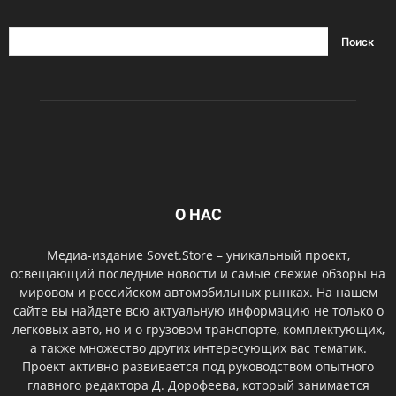
О НАС
Медиа-издание Sovet.Store – уникальный проект,
освещающий последние новости и самые свежие обзоры на
мировом и российском автомобильных рынках. На нашем
сайте вы найдете всю актуальную информацию не только о
легковых авто, но и о грузовом транспорте, комплектующих,
а также множество других интересующих вас тематик.
Проект активно развивается под руководством опытного
главного редактора Д. Дорофеева, который занимается