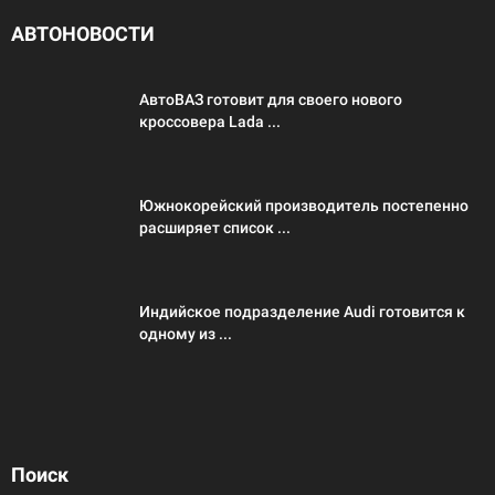
АВТОНОВОСТИ
АвтоВАЗ готовит для своего нового
кроссовера Lada ...
Южнокорейский производитель постепенно
расширяет список ...
Индийское подразделение Audi готовится к
одному из ...
Поиск