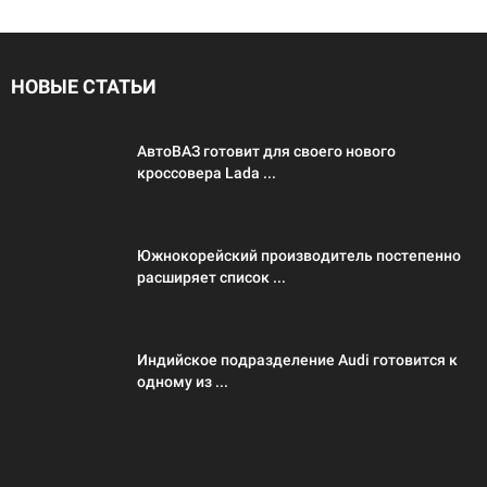
НОВЫЕ СТАТЬИ
АвтоВАЗ готовит для своего нового
кроссовера Lada ...
Южнокорейский производитель постепенно
расширяет список ...
Индийское подразделение Audi готовится к
одному из ...