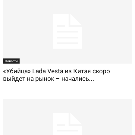
Новости
«Убийца» Lada Vesta из Китая скоро
выйдет на рынок – начались...