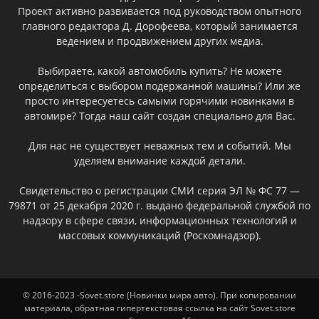
Проект активно развивается под руководством опытного
главного редактора Д. Дорофеева, который занимается
ведением и продвижением других медиа.
Выбираете, какой автомобиль купить? Не можете
определиться с выбором подержанной машины? Или же
просто интересуетесь самыми горячими новинками в
автомире? Тогда наш сайт создан специально для Вас.
Для нас не существует неважных тем и событий. Мы
уделяем внимание каждой детали.
Свидетельство о регистрации СМИ серия ЭЛ № ФС 77 —
79871 от 25 декабря 2020 г. выдано федеральной службой по
надзору в сфере связи, информационных технологий и
массовых коммуникаций (Роскомнадзор).
© 2016-2023 -Sovet.store (Новинки мира авто). При копировании
материала, обратная гипертекстовая ссылка на сайт Sovet.store