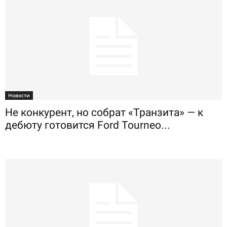
Новости
Не конкурент, но собрат «Транзита» — к
дебюту готовится Ford Tourneo...