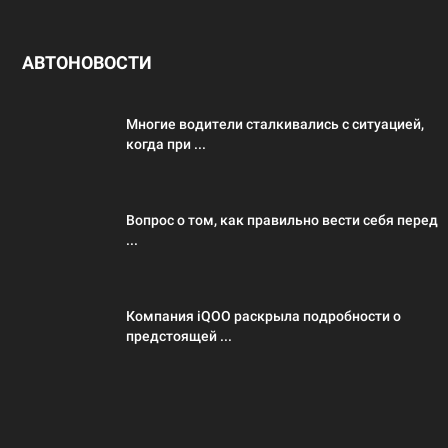
АВТОНОВОСТИ
Многие водители сталкивались с ситуацией,
когда при ...
Вопрос о том, как правильно вести себя перед
...
Компания iQOO раскрыла подробности о
предстоящей ...