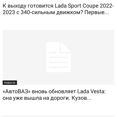
К выходу готовится Lada Sport Coupe 2022-
2023 с 340-сильным движком? Первые...
Новости
«АвтоВАЗ» вновь обновляет Lada Vesta:
она уже вышла на дороги. Кузов...