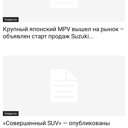
Новости
Крупный японский MPV вышел на рынок –
объявлен старт продаж Suzuki...
Новости
«Совершенный SUV» — опубликованы