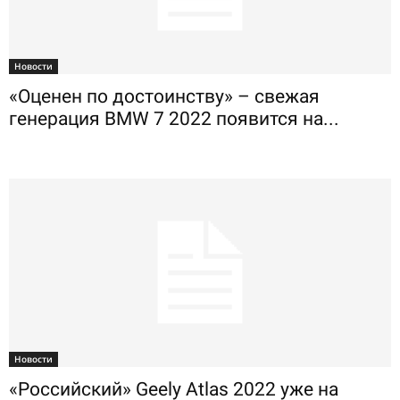
Новости
«Оценен по достоинству» – свежая
генерация BMW 7 2022 появится на...
Новости
«Российский» Geely Atlas 2022 уже на