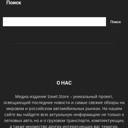
Поиск
О НАС
Медиа-издание Sovet.Store – уникальный проект,
освещающий последние новости и самые свежие обзоры на
мировом и российском автомобильных рынках. На нашем
сайте вы найдете всю актуальную информацию не только о
легковых авто, но и о грузовом транспорте, комплектующих,
а также множество других интересующих вас тематик.