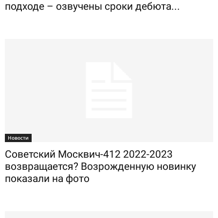
подходе – озвучены сроки дебюта...
Новости
Советский Москвич-412 2022-2023
возвращается? Возрожденную новинку
показали на фото