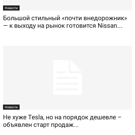
Новости
Большой стильный «почти внедорожник»
— к выходу на рынок готовится Nissan...
Новости
Не хуже Tesla, но на порядок дешевле –
объявлен старт продаж...