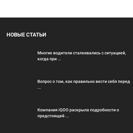
НОВЫЕ СТАТЬИ
Многие водители сталкивались с ситуацией,
когда при ...
Вопрос о том, как правильно вести себя перед
...
Компания iQOO раскрыла подробности о
предстоящей ...