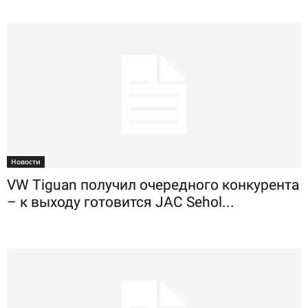
Новости
VW Tiguan получил очередного конкурента
– к выходу готовится JAC Sehol...