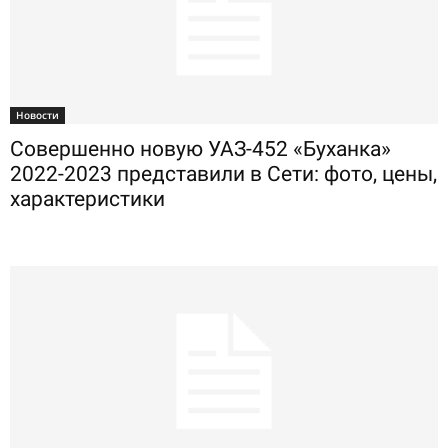
Новости
Совершенно новую УАЗ-452 «Буханка»
2022-2023 представили в Сети: фото, цены,
характеристики