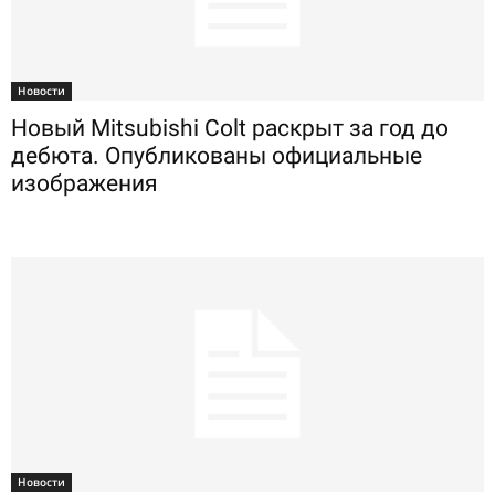
Новости
Новый Mitsubishi Colt раскрыт за год до
дебюта. Опубликованы официальные
изображения
Новости