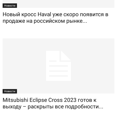
Новости
Новый кросс Haval уже скоро появится в
продаже на российском рынке...
Новости
Mitsubishi Eclipse Cross 2023 готов к
выходу – раскрыты все подробности...