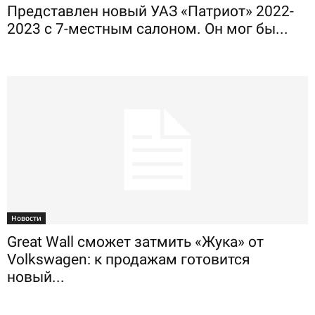
Представлен новый УАЗ «Патриот» 2022-
2023 с 7-местным салоном. Он мог бы...
Новости
Great Wall сможет затмить «Жука» от
Volkswagen: к продажам готовится
новый...