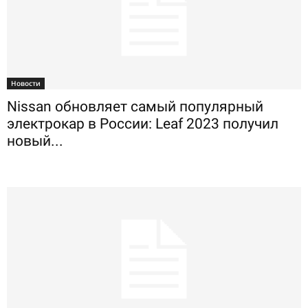
Новости
Nissan обновляет самый популярный
электрокар в России: Leaf 2023 получил
новый...