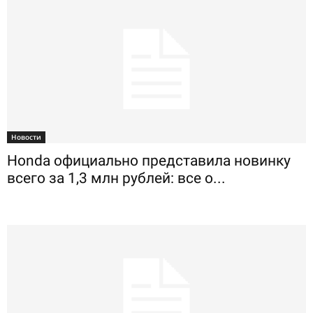
Новости
Honda официально представила новинку
всего за 1,3 млн рублей: все о...