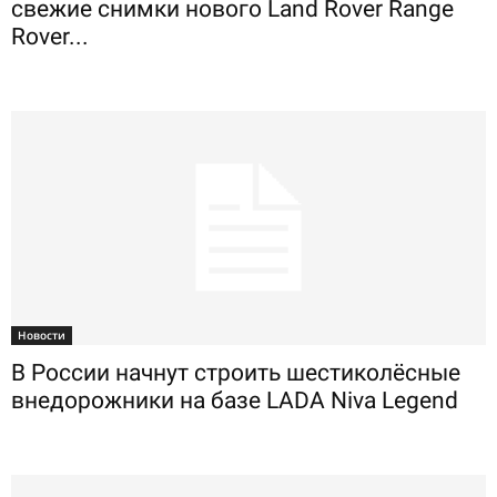
свежие снимки нового Land Rover Range
Rover...
Новости
В России начнут строить шестиколёсные
внедорожники на базе LADA Niva Legend