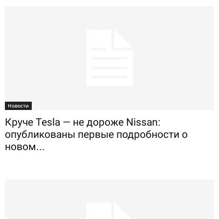
Новости
Круче Tesla — не дороже Nissan:
опубликованы первые подробности о
новом...