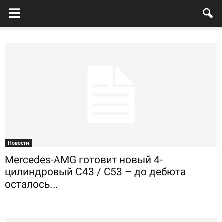
Новости
Mercedes-AMG готовит новый 4-
цилиндровый C43 / C53 – до дебюта
осталось...