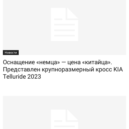
Новости
Оснащение «немца» — цена «китайца».
Представлен крупноразмерный кросс KIA
Telluride 2023