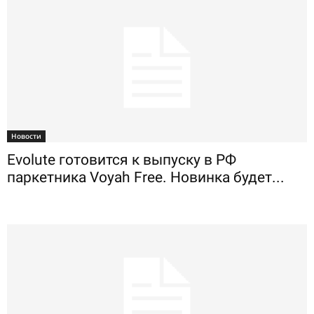
Новости
Evolute готовится к выпуску в РФ
паркетника Voyah Free. Новинка будет...