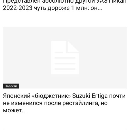
Представлен абсолютно другой УАЗ Пикап
2022-2023 чуть дороже 1 млн: он...
Новости
Японский «бюджетник» Suzuki Ertiga почти
не изменился после рестайлинга, но
может...