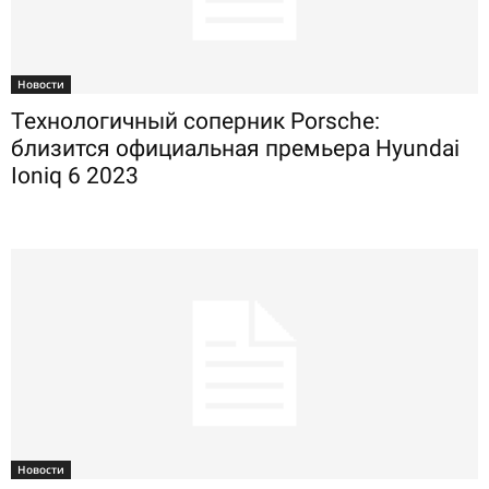
Новости
Технологичный соперник Porsche:
близится официальная премьера Hyundai
Ioniq 6 2023
Новости