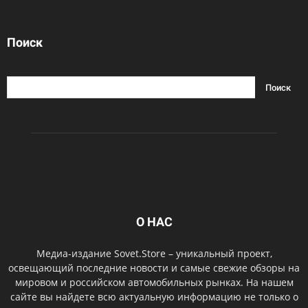
Поиск
О НАС
Медиа-издание Sovet.Store – уникальный проект,
освещающий последние новости и самые свежие обзоры на
мировом и российском автомобильных рынках. На нашем
сайте вы найдете всю актуальную информацию не только о