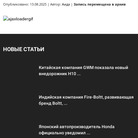
Опубликовано: 13.08.2025 | Автор:
Аида
|
Запись перемещена в архив
НОВЫЕ СТАТЬИ
Китайская компания GWM показала новый
внедорожник H10 ...
Индийская компания Fire-Boltt, развивающая
бренд Boltt, ...
Японский автопроизводитель Honda
официально уведомил ...