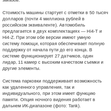
заказов.
Стоимость машины стартует с отметки в 50 тысяч
долларов (почти 4 миллиона рублей в
российском эквиваленте). Автомобиль
предлагается в двух комплектациях — Hi4-T и
Hi4-Z. При этом обе версии имеют умную
систему помощи, которая обеспечивает полную
поддержку от начала пути до его конца. В
системе функционирует 27 датчиков, один
лидар, 11 камер с высоким качеством съемки и
другие элементы.
Система парковки поддерживает возможность
как удаленного управления, так и
индивидуального, при этом имеет функцию
памяти. Опция ночного видения работает в
дальнем ИК-диапазоне (фото: Tank).