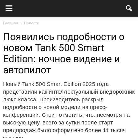
Главная
Новости
Появились подробности о
новом Tank 500 Smart
Edition: ночное видение и
автопилот
Новый Tank 500 Smart Edition 2025 года
представили как интеллектуальный внедорожник
люкс-класса. Производитель раскрыл
подробности о новой модели на пресс-
конференции. Стоит отметить, что, несмотря на
высокую цену, всего за сутки после старт
предпродаж было оформлено более 11 тысяч