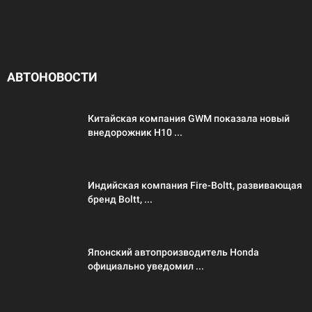
АВТОНОВОСТИ
Китайская компания GWM показала новый
внедорожник H10 ...
Индийская компания Fire-Boltt, развивающая
бренд Boltt, ...
Японский автопроизводитель Honda
официально уведомил ...