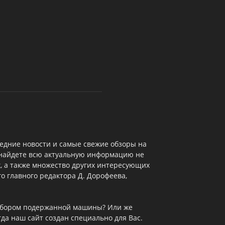
едние новости и самые свежие обзоры на
 найдете всю актуальную информацию не
х, а также множество других интересующих
о главного редактора Д. Дорофеева,
выбором подержанной машины? Или же
да наш сайт создан специально для Вас.