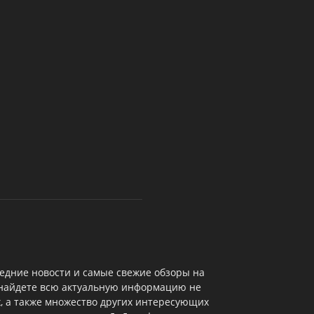
едние новости и самые свежие обзоры на
 найдете всю актуальную информацию не
х, а также множество других интересующих