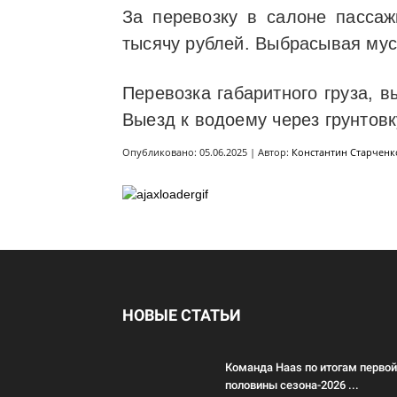
За перевозку в салоне пасса
тысячу рублей. Выбрасывая мус
Перевозка габаритного груза, 
Выезд к водоему через грунтовк
Опубликовано: 05.06.2025 | Автор:
Константин Старченк
НОВЫЕ СТАТЬИ
Команда Haas по итогам первой
половины сезона-2026 ...