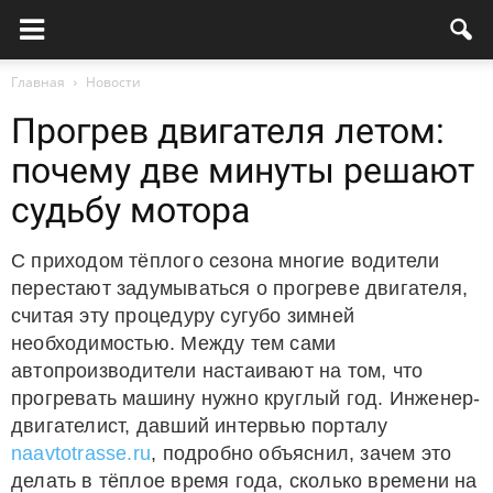
Главная
Новости
Прогрев двигателя летом:
почему две минуты решают
судьбу мотора
С приходом тёплого сезона многие водители
перестают задумываться о прогреве двигателя,
считая эту процедуру сугубо зимней
необходимостью. Между тем сами
автопроизводители настаивают на том, что
прогревать машину нужно круглый год. Инженер-
двигателист, давший интервью порталу
naavtotrasse.ru
, подробно объяснил, зачем это
делать в тёплое время года, сколько времени на