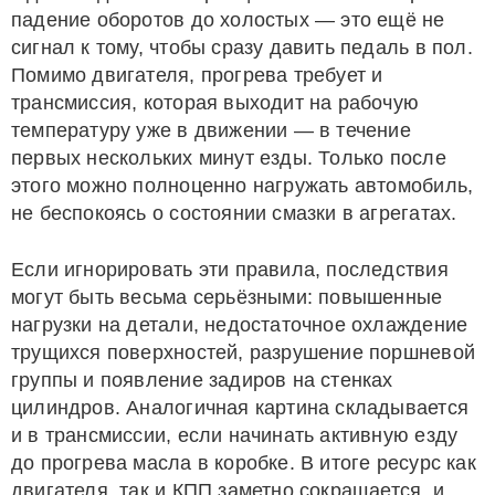
падение оборотов до холостых — это ещё не
сигнал к тому, чтобы сразу давить педаль в пол.
Помимо двигателя, прогрева требует и
трансмиссия, которая выходит на рабочую
температуру уже в движении — в течение
первых нескольких минут езды. Только после
этого можно полноценно нагружать автомобиль,
не беспокоясь о состоянии смазки в агрегатах.
Если игнорировать эти правила, последствия
могут быть весьма серьёзными: повышенные
нагрузки на детали, недостаточное охлаждение
трущихся поверхностей, разрушение поршневой
группы и появление задиров на стенках
цилиндров. Аналогичная картина складывается
и в трансмиссии, если начинать активную езду
до прогрева масла в коробке. В итоге ресурс как
двигателя, так и КПП заметно сокращается, и