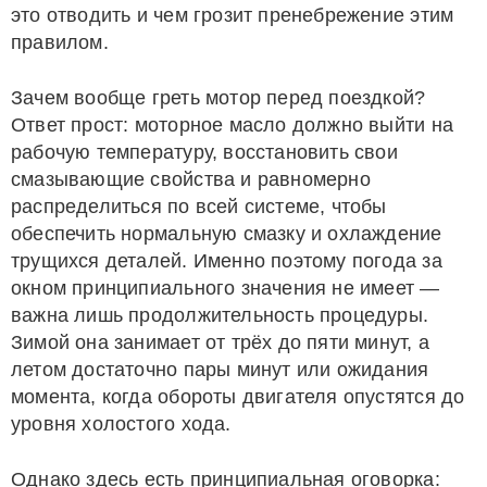
это отводить и чем грозит пренебрежение этим
правилом.
Зачем вообще греть мотор перед поездкой?
Ответ прост: моторное масло должно выйти на
рабочую температуру, восстановить свои
смазывающие свойства и равномерно
распределиться по всей системе, чтобы
обеспечить нормальную смазку и охлаждение
трущихся деталей. Именно поэтому погода за
окном принципиального значения не имеет —
важна лишь продолжительность процедуры.
Зимой она занимает от трёх до пяти минут, а
летом достаточно пары минут или ожидания
момента, когда обороты двигателя опустятся до
уровня холостого хода.
Однако здесь есть принципиальная оговорка: