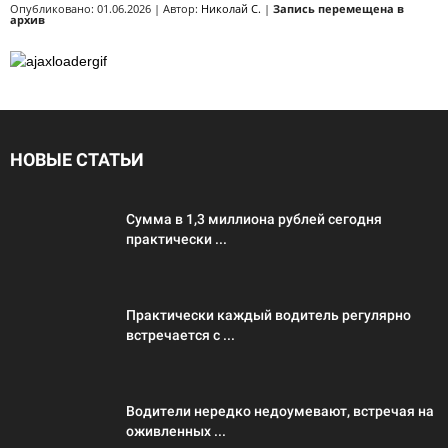
Опубликовано: 01.06.2026 | Автор:
Николай С.
|
Запись перемещена в
архив
НОВЫЕ СТАТЬИ
Сумма в 1,3 миллиона рублей сегодня
практически ...
Практически каждый водитель регулярно
встречается с ...
Водители нередко недоумевают, встречая на
оживленных ...