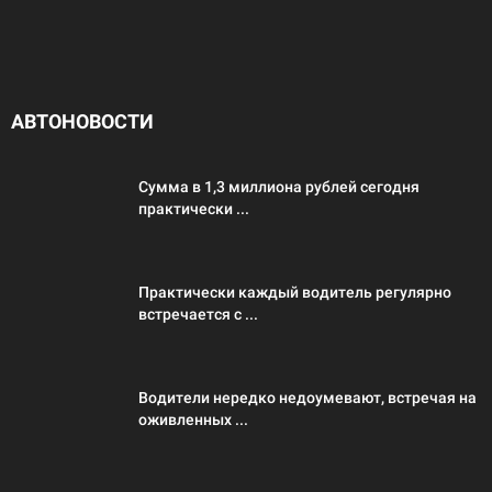
АВТОНОВОСТИ
Сумма в 1,3 миллиона рублей сегодня
практически ...
Практически каждый водитель регулярно
встречается с ...
Водители нередко недоумевают, встречая на
оживленных ...