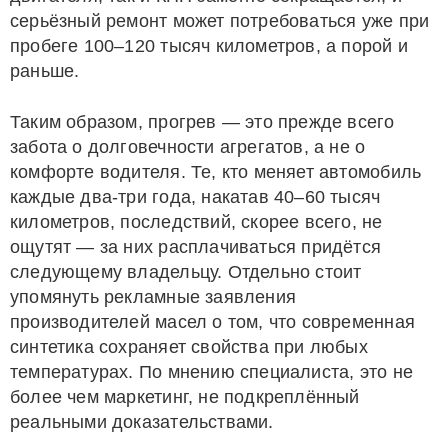
серьёзный ремонт может потребоваться уже при
пробеге 100–120 тысяч километров, а порой и
раньше.
Таким образом, прогрев — это прежде всего
забота о долговечности агрегатов, а не о
комфорте водителя. Те, кто меняет автомобиль
каждые два-три года, накатав 40–60 тысяч
километров, последствий, скорее всего, не
ощутят — за них расплачиваться придётся
следующему владельцу. Отдельно стоит
упомянуть рекламные заявления
производителей масел о том, что современная
синтетика сохраняет свойства при любых
температурах. По мнению специалиста, это не
более чем маркетинг, не подкреплённый
реальными доказательствами.