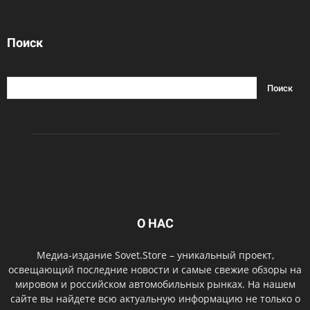
Поиск
О НАС
Медиа-издание Sovet.Store – уникальный проект,
освещающий последние новости и самые свежие обзоры на
мировом и российском автомобильных рынках. На нашем
сайте вы найдете всю актуальную информацию не только о