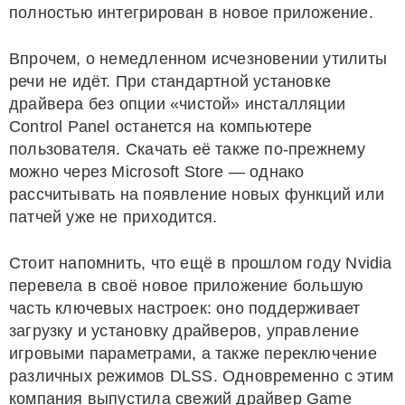
полностью интегрирован в новое приложение.
Впрочем, о немедленном исчезновении утилиты
речи не идёт. При стандартной установке
драйвера без опции «чистой» инсталляции
Control Panel останется на компьютере
пользователя. Скачать её также по-прежнему
можно через Microsoft Store — однако
рассчитывать на появление новых функций или
патчей уже не приходится.
Стоит напомнить, что ещё в прошлом году Nvidia
перевела в своё новое приложение большую
часть ключевых настроек: оно поддерживает
загрузку и установку драйверов, управление
игровыми параметрами, а также переключение
различных режимов DLSS. Одновременно с этим
компания выпустила свежий драйвер Game