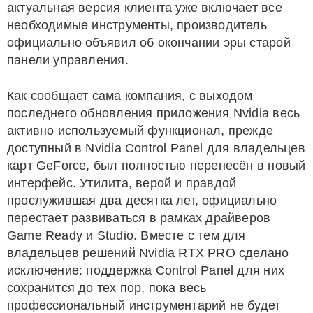
актуальная версия клиента уже включает все
необходимые инструменты, производитель
официально объявил об окончании эры старой
панели управления.
Как сообщает сама компания, с выходом
последнего обновления приложения Nvidia весь
активно используемый функционал, прежде
доступный в Nvidia Control Panel для владельцев
карт GeForce, был полностью перенесён в новый
интерфейс. Утилита, верой и правдой
прослужившая два десятка лет, официально
перестаёт развиваться в рамках драйверов
Game Ready и Studio. Вместе с тем для
владельцев решений Nvidia RTX PRO сделано
исключение: поддержка Control Panel для них
сохранится до тех пор, пока весь
профессиональный инструментарий не будет