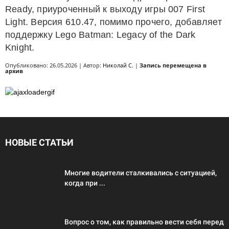
Ready, приуроченный к выходу игры 007 First
Light. Версия 610.47, помимо прочего, добавляет
поддержку Lego Batman: Legacy of the Dark
Knight.
Опубликовано: 26.05.2026 | Автор:
Николай С.
|
Запись перемещена в
архив
НОВЫЕ СТАТЬИ
Многие водители сталкивались с ситуацией,
когда при ...
Вопрос о том, как правильно вести себя перед