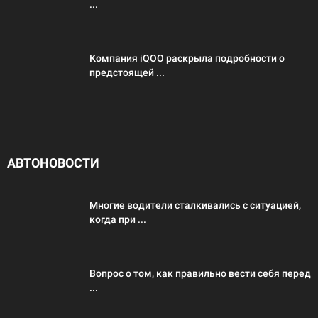
...
Компания iQOO раскрыла подробности о
предстоящей ...
АВТОНОВОСТИ
Многие водители сталкивались с ситуацией,
когда при ...
Вопрос о том, как правильно вести себя перед
...