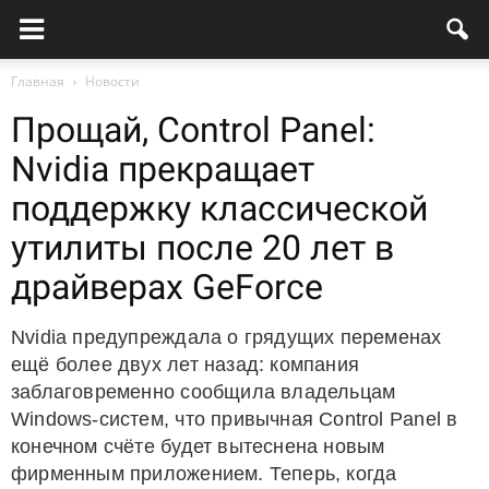
Главная
Новости
Прощай, Control Panel:
Nvidia прекращает
поддержку классической
утилиты после 20 лет в
драйверах GeForce
Nvidia предупреждала о грядущих переменах
ещё более двух лет назад: компания
заблаговременно сообщила владельцам
Windows-систем, что привычная Control Panel в
конечном счёте будет вытеснена новым
фирменным приложением. Теперь, когда