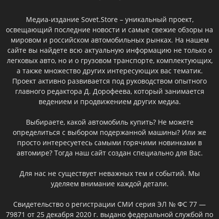
Медиа-издание Sovet.Store – уникальный проект,
освещающий последние новости и самые свежие обзоры на
мировом и российском автомобильных рынках. На нашем
сайте вы найдете всю актуальную информацию не только о
легковых авто, но и о грузовом транспорте, комплектующих,
а также множество других интересующих вас тематик.
Проект активно развивается под руководством опытного
главного редактора Д. Дорофеева, который занимается
ведением и продвижением других медиа.
Выбираете, какой автомобиль купить? Не можете
определиться с выбором подержанной машины? Или же
просто интересуетесь самыми горячими новинками в
автомире? Тогда наш сайт создан специально для Вас.
Для нас не существует неважных тем и событий. Мы
уделяем внимание каждой детали.
Свидетельство о регистрации СМИ серия ЭЛ № ФС 77 —
79871 от 25 декабря 2020 г. выдано федеральной службой по