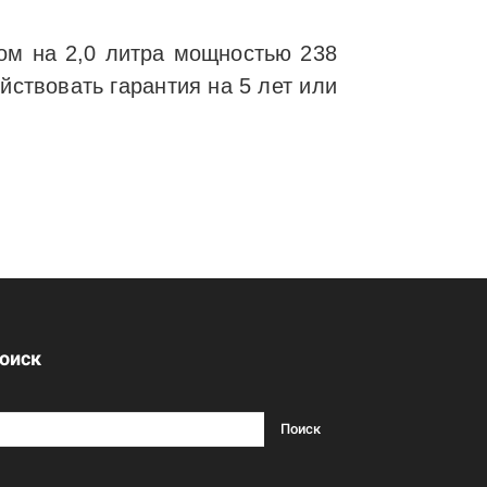
ром на 2,0 литра мощностью 238
ствовать гарантия на 5 лет или
оиск