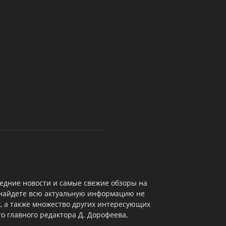
едние новости и самые свежие обзоры на
 найдете всю актуальную информацию не
х, а также множество других интересующих
о главного редактора Д. Дорофеева,