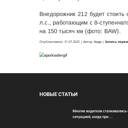
Внедорожник 212 будет стоить 
л.с., работающим с 8-ступенча
на 150 тысяч км (фото: BAW).
Опубликовано: 31.07.2025 | Автор:
Аида
|
Запись пере
НОВЫЕ СТАТЬИ
Многие водители сталкивались 
ситуацией, когда при ...