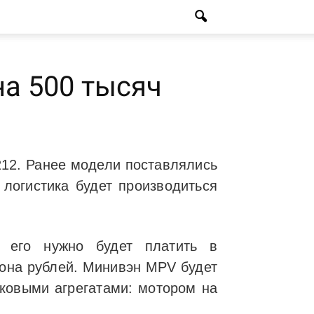
а 500 тысяч
12. Ранее модели поставлялись
логистика будет производиться
ь его нужно будет платить в
она рублей. Минивэн MPV будет
аковыми агрегатами: мотором на