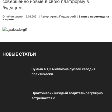
совершенно новые в свою платформу в
будущем.
Опубликовано: 16.08.2021 | Автор:
Артем Подольский
|
Запись перемещена
в архив
НОВЫЕ СТАТЬИ
Сумма в 1,3 миллиона рублей сегодня
практически ...
Практически каждый водитель регулярно
встречается с ...