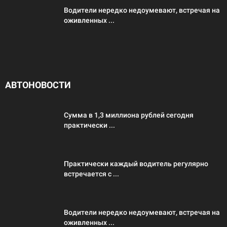
Водители нередко недоумевают, встречая на
оживленных ...
АВТОНОВОСТИ
Сумма в 1,3 миллиона рублей сегодня
практически ...
Практически каждый водитель регулярно
встречается с ...
Водители нередко недоумевают, встречая на
оживленных ...