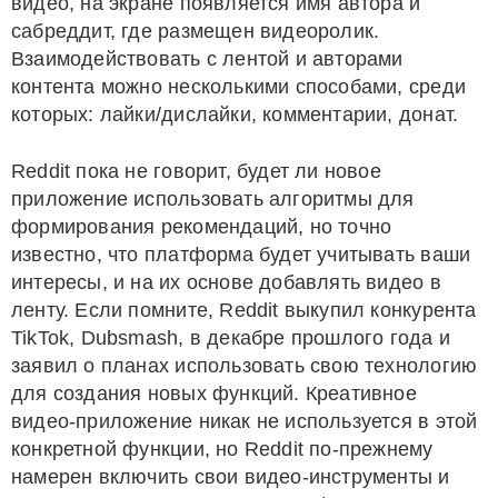
видео, на экране появляется имя автора и
сабреддит, где размещен видеоролик.
Взаимодействовать с лентой и авторами
контента можно несколькими способами, среди
которых: лайки/дислайки, комментарии, донат.
Reddit пока не говорит, будет ли новое
приложение использовать алгоритмы для
формирования рекомендаций, но точно
известно, что платформа будет учитывать ваши
интересы, и на их основе добавлять видео в
ленту. Если помните, Reddit выкупил конкурента
TikTok, Dubsmash, в декабре прошлого года и
заявил о планах использовать свою технологию
для создания новых функций. Креативное
видео-приложение никак не используется в этой
конкретной функции, но Reddit по-прежнему
намерен включить свои видео-инструменты и