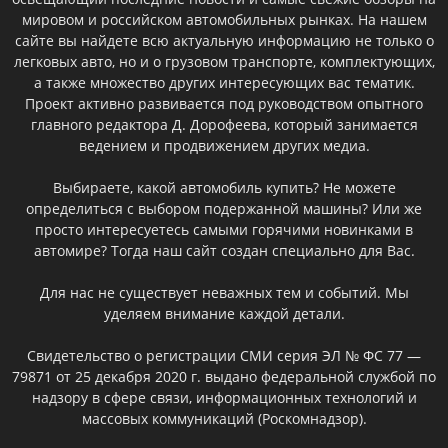
мировом и российском автомобильных рынках. На нашем
сайте вы найдете всю актуальную информацию не только о
легковых авто, но и о грузовом транспорте, комплектующих,
а также множество других интересующих вас тематик.
Проект активно развивается под руководством опытного
главного редактора Д. Дорофеева, который занимается
ведением и продвижением других медиа.
Выбираете, какой автомобиль купить? Не можете
определиться с выбором подержанной машины? Или же
просто интересуетесь самыми горячими новинками в
автомире? Тогда наш сайт создан специально для Вас.
Для нас не существует неважных тем и событий. Мы
уделяем внимание каждой детали.
Свидетельство о регистрации СМИ серия ЭЛ № ФС 77 —
79871 от 25 декабря 2020 г. выдано федеральной службой по
надзору в сфере связи, информационных технологий и
массовых коммуникаций (Роскомнадзор).