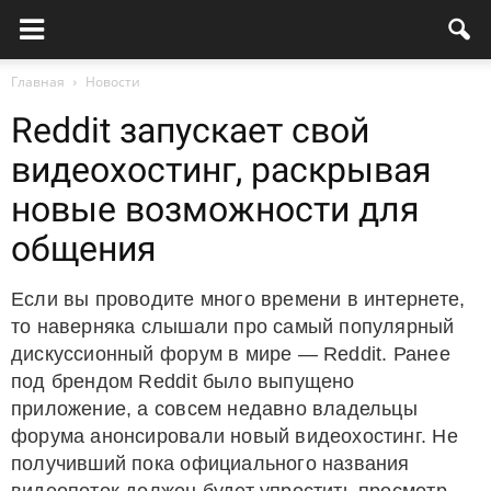
Главная
Новости
Reddit запускает свой
видеохостинг, раскрывая
новые возможности для
общения
Если вы проводите много времени в интернете,
то наверняка слышали про самый популярный
дискуссионный форум в мире — Reddit. Ранее
под брендом Rеddit было выпущено
приложение, а совсем недавно владельцы
форума анонсировали новый видеохостинг. Не
получивший пока официального названия