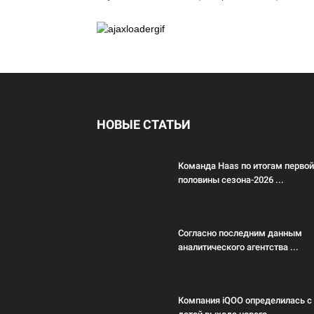
НОВЫЕ СТАТЬИ
Команда Haas по итогам первой
половины сезона-2026 ...
Согласно последним данным
аналитического агентства ...
Компания iQOO определилась с