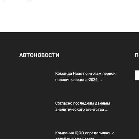
АВТОНОВОСТИ
П
Команда Haas по итогам первой
половины сезона-2026 ...
Согласно последним данным
аналитического агентства ...
Компания iQOO определилась с