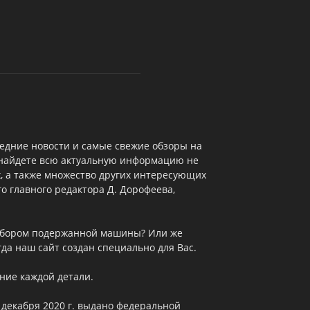
едние новости и самые свежие обзоры на
 найдете всю актуальную информацию не
х, а также множество других интересующих
о главного редактора Д. Дорофеева,
выбором подержанной машины? Или же
да наш сайт создан специально для Вас.
ние каждой детали.
 декабря 2020 г. выдано федеральной