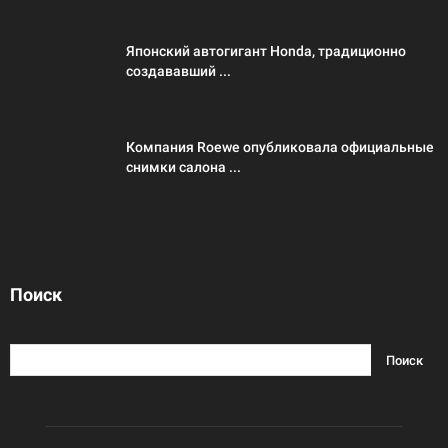
Японский автогигант Honda, традиционно
создававший ...
Компания Roewe опубликовала официальные
снимки салона ...
Поиск