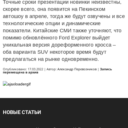
Точные сроки презентации новинки неизвестны,
скорее всего, она появится на Пекинском
автошоу в апреле, тогда же будут озвучены и все
технологические опции и динамические
показатели. Китайские СМИ также уточняют, что
помимо обновлённого Ford Explorer выйдет
уникальная версия дореформенного кросса –
оба варианта SUV некоторое время будут
предлагаться на рынке одновременно.
Опубликовано: 17.03.2022 | Автор:
Александр Перевозников
|
Запись
перемещена в архив
НОВЫЕ СТАТЬИ