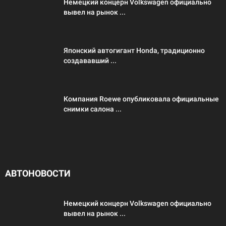
Немецкий концерн Volkswagen официально
вывел на рынок ...
Японский автогигант Honda, традиционно
создававший ...
Компания Roewe опубликовала официальные
снимки салона ...
АВТОНОВОСТИ
Немецкий концерн Volkswagen официально
вывел на рынок ...