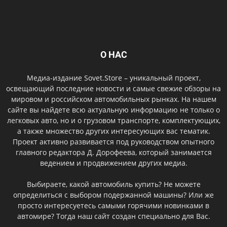
О НАС
Медиа-издание Sovet.Store – уникальный проект,
освещающий последние новости и самые свежие обзоры на
мировом и российском автомобильных рынках. На нашем
сайте вы найдете всю актуальную информацию не только о
легковых авто, но и о грузовом транспорте, комплектующих,
а также множество других интересующих вас тематик.
Проект активно развивается под руководством опытного
главного редактора Д. Дорофеева, который занимается
ведением и продвижением других медиа.
Выбираете, какой автомобиль купить? Не можете
определиться с выбором подержанной машины? Или же
просто интересуетесь самыми горячими новинками в
автомире? Тогда наш сайт создан специально для Вас.