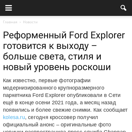
Главная
Новости
Реформенный Ford Explorer
готовится к выходу –
больше света, стиля и
новый уровень роскоши
Как известно, первые фотографии
модернизированного крупноразмерного
паркетника Ford Explorer опубликовали в Сети
ещё в конце осени 2021 года, а месяц назад
появились и более свежие снимки. Как сообщает
kolesa.ru
, сегодня кроссовер получил
официальный анонс – оригинальные фото