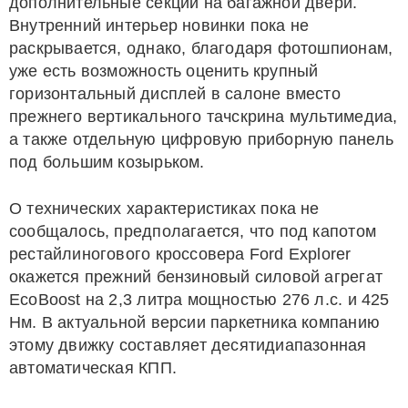
дополнительные секции на багажной двери.
Внутренний интерьер новинки пока не
раскрывается, однако, благодаря фотошпионам,
уже есть возможность оценить крупный
горизонтальный дисплей в салоне вместо
прежнего вертикального тачскрина мультимедиа,
а также отдельную цифровую приборную панель
под большим козырьком.
О технических характеристиках пока не
сообщалось, предполагается, что под капотом
рестайлиногового кроссовера Ford Explorer
окажется прежний бензиновый силовой агрегат
EcoBoost на 2,3 литра мощностью 276 л.с. и 425
Нм. В актуальной версии паркетника компанию
этому движку составляет десятидиапазонная
автоматическая КПП.