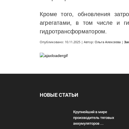
Кроме того, обновления затр
агрегатами, в том числе и г
гидротрансформатором.
Опубликовано: 10.11.2025 | Автор:
Ольга Алексеева
|
За
НОВЫЕ СТАТЬИ
Крупнейший в мире
производитель тяговых
аккумуляторов ...