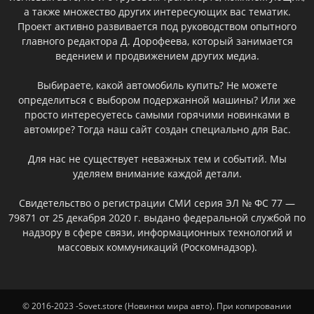
а также множество других интересующих вас тематик.
Проект активно развивается под руководством опытного
главного редактора Д. Дорофеева, который занимается
ведением и продвижением других медиа.
Выбираете, какой автомобиль купить? Не можете
определиться с выбором подержанной машины? Или же
просто интересуетесь самыми горячими новинками в
автомире? Тогда наш сайт создан специально для Вас.
Для нас не существует неважных тем и событий. Мы
уделяем внимание каждой детали.
Свидетельство о регистрации СМИ серия ЭЛ № ФС 77 —
79871 от 25 декабря 2020 г. выдано федеральной службой по
надзору в сфере связи, информационных технологий и
массовых коммуникаций (Роскомнадзор).
© 2016-2023 -Sovet.store (Новинки мира авто). При копировании