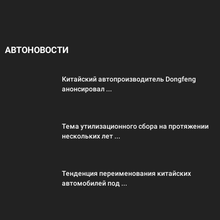
АВТОНОВОСТИ
Китайский автопроизводитель Dongfeng
анонсировал ...
Тема утилизационного сбора на протяжении
нескольких лет ...
Тенденция переименования китайских
автомобилей под ...