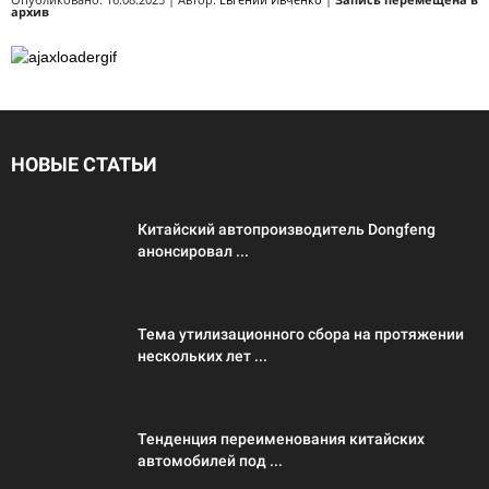
архив
НОВЫЕ СТАТЬИ
Китайский автопроизводитель Dongfeng
анонсировал ...
Тема утилизационного сбора на протяжении
нескольких лет ...
Тенденция переименования китайских
автомобилей под ...