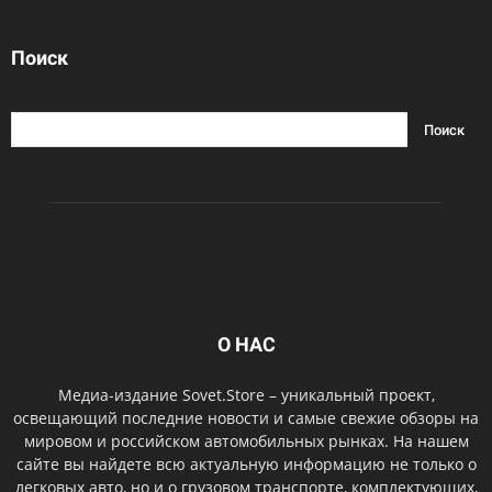
Поиск
О НАС
Медиа-издание Sovet.Store – уникальный проект,
освещающий последние новости и самые свежие обзоры на
мировом и российском автомобильных рынках. На нашем
сайте вы найдете всю актуальную информацию не только о
легковых авто, но и о грузовом транспорте, комплектующих,