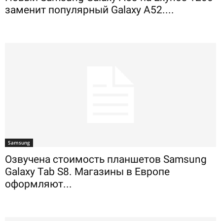
заменит популярный Galaxy A52....
Samsung
Озвучена стоимость планшетов Samsung
Galaxy Tab S8. Магазины в Европе
оформляют...