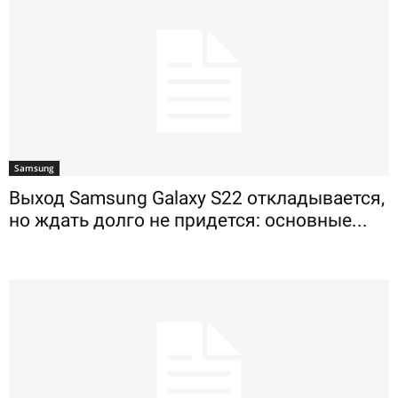
Samsung
Выход Samsung Galaxy S22 откладывается,
но ждать долго не придется: основные...