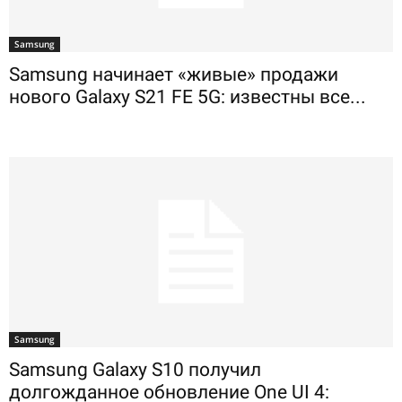
Samsung
Samsung начинает «живые» продажи
нового Galaxy S21 FE 5G: известны все...
Samsung
Samsung Galaxy S10 получил
долгожданное обновление One UI 4: