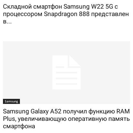
Складной смартфон Samsung W22 5G с
процессором Snapdragon 888 представлен
в...
Samsung
Samsung Galaxy A52 получил функцию RAM
Plus, увеличивающую оперативную память
смартфона