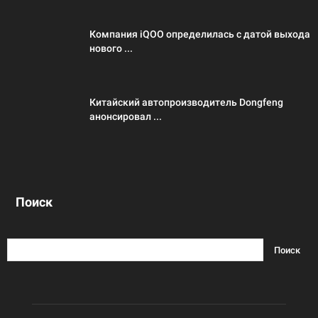
Компания iQOO определилась с датой выхода
нового ...
Китайский автопроизводитель Dongfeng
анонсировал ...
Поиск