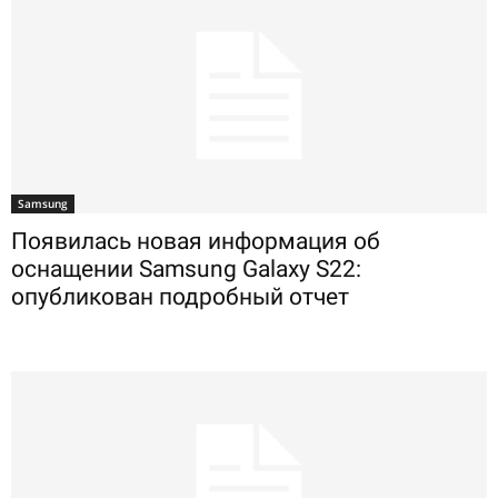
Samsung
Появилась новая информация об
оснащении Samsung Galaxy S22:
опубликован подробный отчет