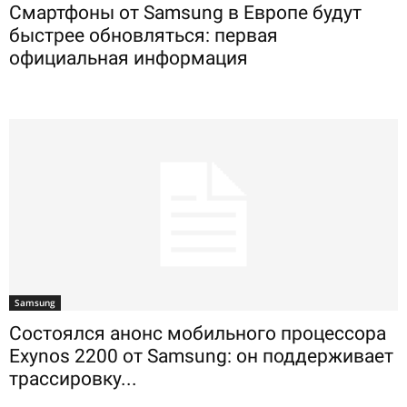
Смартфоны от Samsung в Европе будут
быстрее обновляться: первая
официальная информация
Samsung
Состоялся анонс мобильного процессора
Exynos 2200 от Samsung: он поддерживает
трассировку...