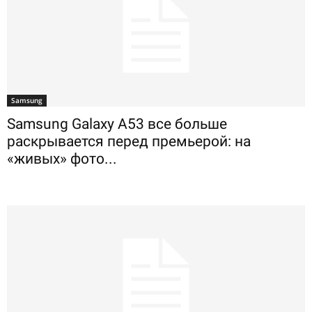
Samsung
Samsung Galaxy A53 все больше
раскрывается перед премьерой: на
«живых» фото...