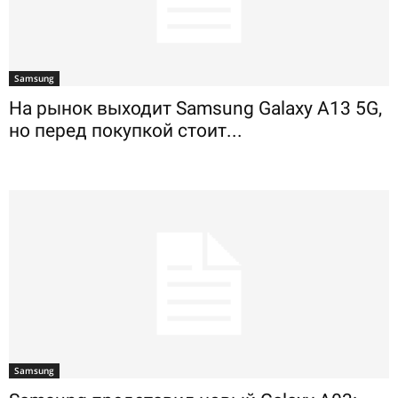
Samsung
На рынок выходит Samsung Galaxy A13 5G,
но перед покупкой стоит...
Samsung