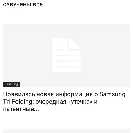
озвучены все...
Samsung
Появилась новая информация о Samsung
Tri Folding: очередная «утечка» и
патентные...