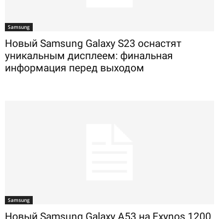
Samsung
Новый Samsung Galaxy S23 оснастят
уникальным дисплеем: финальная
информация перед выходом
Samsung
Новый Samsung Galaxy A53 на Exynos 1200