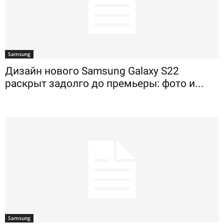
Samsung
Дизайн нового Samsung Galaxy S22
раскрыт задолго до премьеры: фото и...
Samsung