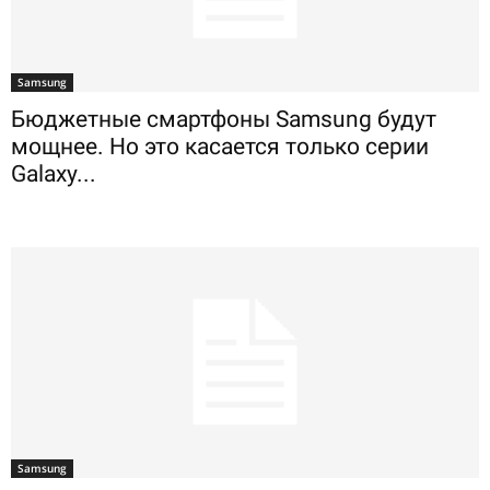
Samsung
Бюджетные смартфоны Samsung будут
мощнее. Но это касается только серии
Galaxy...
Samsung