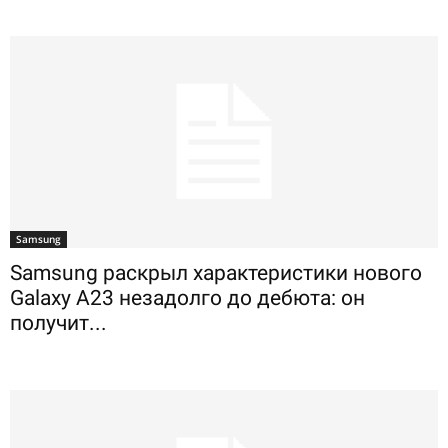
Samsung
Samsung раскрыл характеристики нового
Galaxy A23 незадолго до дебюта: он
получит...