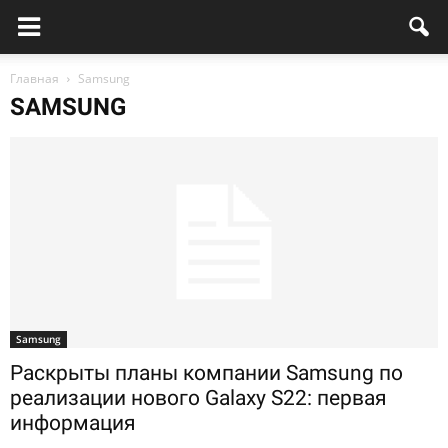
Главная
Samsung
SAMSUNG
Samsung
Раскрыты планы компании Samsung по
реализации нового Galaxy S22: первая
информация