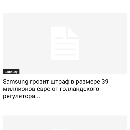
Samsung
Samsung грозит штраф в размере 39
миллионов евро от голландского
регулятора...