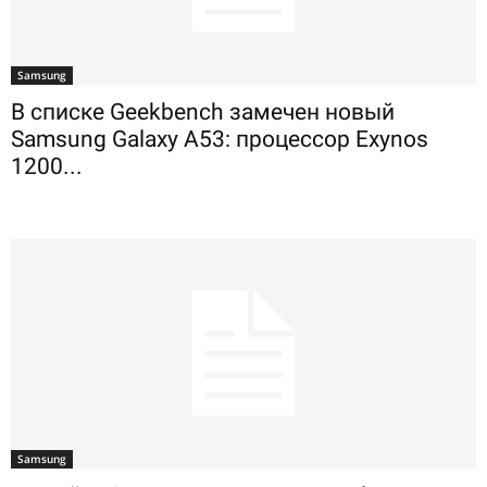
Samsung
В списке Geekbench замечен новый
Samsung Galaxy A53: процессор Exynos
1200...
Samsung