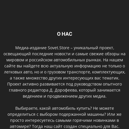
О НАС
Медиа-издание Sovet.Store – уникальный проект,
освещающий последние новости и самые свежие обзоры на
мировом и российском автомобильных рынках. На нашем
сайте вы найдете всю актуальную информацию не только о
легковых авто, но и о грузовом транспорте, комплектующих,
а также множество других интересующих вас тематик.
Проект активно развивается под руководством опытного
главного редактора Д. Дорофеева, который занимается
ведением и продвижением других медиа.
Выбираете, какой автомобиль купить? Не можете
определиться с выбором подержанной машины? Или же
просто интересуетесь самыми горячими новинками в
автомире? Тогда наш сайт создан специально для Вас.