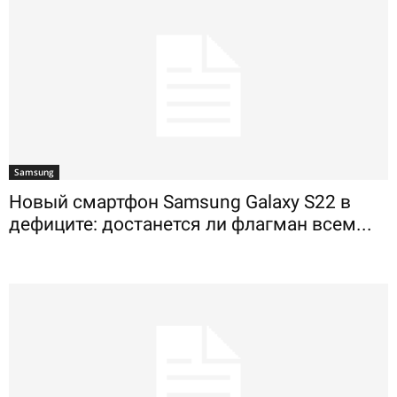
Samsung
Новый смартфон Samsung Galaxy S22 в
дефиците: достанется ли флагман всем...