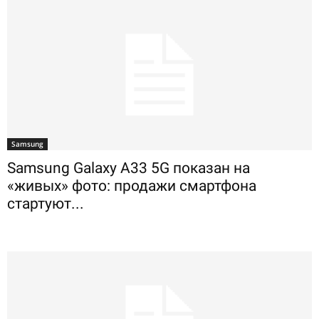
Samsung
Samsung Galaxy A33 5G показан на
«живых» фото: продажи смартфона
стартуют...