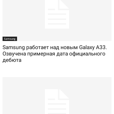
Samsung
Samsung работает над новым Galaxy A33.
Озвучена примерная дата официального
дебюта