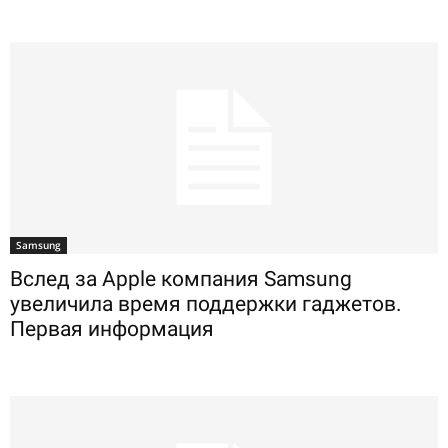
Samsung
Вслед за Apple компания Samsung
увеличила время поддержки гаджетов.
Первая информация