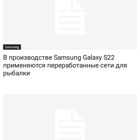
Samsung
В производстве Samsung Galaxy S22
применяются переработанные сети для
рыбалки