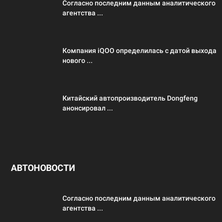
Согласно последним данным аналитического
агентства ...
Компания iQOO определилась с датой выхода
нового ...
Китайский автопроизводитель Dongfeng
анонсировал ...
АВТОНОВОСТИ
Согласно последним данным аналитического
агентства ...