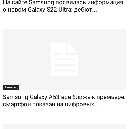
На сайте Samsung появилась информация
о новом Galaxy S22 Ultra: дебют...
Samsung
Samsung Galaxy A53 все ближе к премьере:
смартфон показан на цифровых...