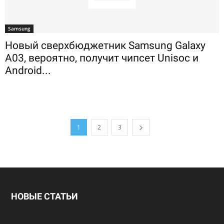
Samsung
Новый сверхбюджетник Samsung Galaxy
A03, вероятно, получит чипсет Unisoc и
Android...
1
2
3
НОВЫЕ СТАТЬИ