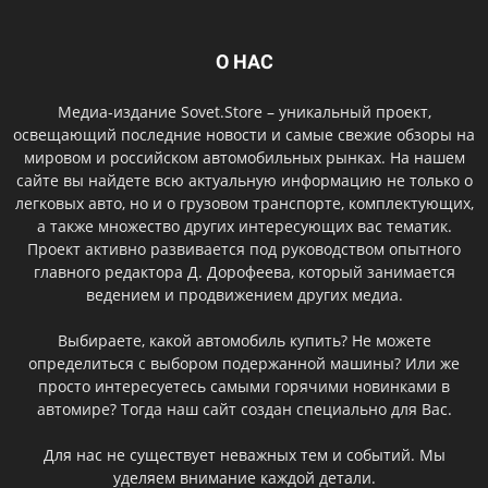
О НАС
Медиа-издание Sovet.Store – уникальный проект,
освещающий последние новости и самые свежие обзоры на
мировом и российском автомобильных рынках. На нашем
сайте вы найдете всю актуальную информацию не только о
легковых авто, но и о грузовом транспорте, комплектующих,
а также множество других интересующих вас тематик.
Проект активно развивается под руководством опытного
главного редактора Д. Дорофеева, который занимается
ведением и продвижением других медиа.
Выбираете, какой автомобиль купить? Не можете
определиться с выбором подержанной машины? Или же
просто интересуетесь самыми горячими новинками в
автомире? Тогда наш сайт создан специально для Вас.
Для нас не существует неважных тем и событий. Мы
уделяем внимание каждой детали.