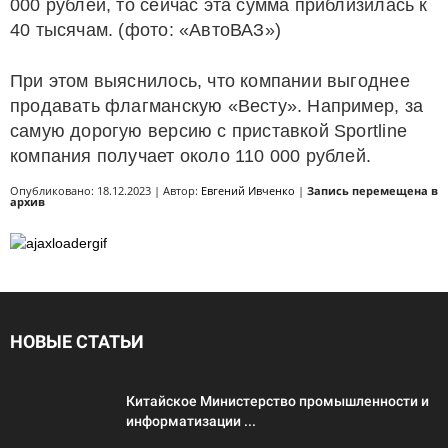
000 рублей, то сейчас эта сумма приблизилась к
40 тысячам. (фото: «АвтоВАЗ»)
При этом выяснилось, что компании выгоднее
продавать флагманскую «Весту». Например, за
самую дорогую версию с приставкой Sportline
компания получает около 110 000 рублей.
Опубликовано: 18.12.2023 | Автор:
Евгений Ивченко
|
Запись перемещена в
архив
НОВЫЕ СТАТЬИ
Китайское Министерство промышленности и
информатизации ...