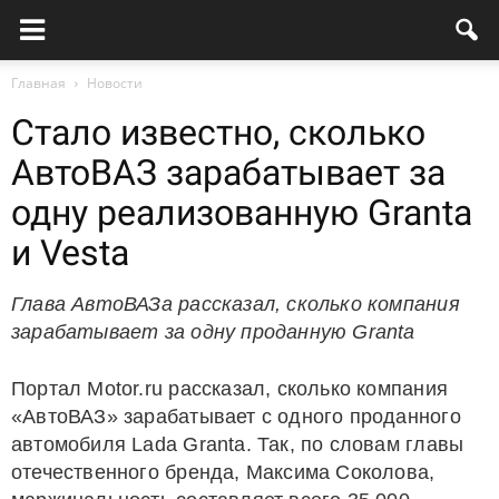
Главная
Новости
Стало известно, сколько
АвтоВАЗ зарабатывает за
одну реализованную Granta
и Vesta
Глава АвтоВАЗа рассказал, сколько компания
зарабатывает за одну проданную Granta
Портал Motor.ru рассказал, сколько компания
«АвтоВАЗ» зарабатывает с одного проданного
автомобиля Lada Granta. Так, по словам главы
отечественного бренда, Максима Соколова,