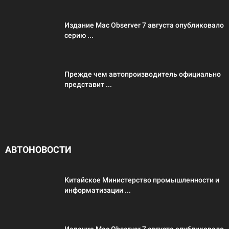
Издание Mac Observer 7 августа опубликовало
серию ...
Прежде чем автопроизводитель официально
представит ...
АВТОНОВОСТИ
Китайское Министерство промышленности и
информатизации ...