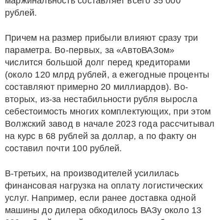
маржинальность составляет всего 35 000
рублей.
Причем на размер прибыли влияют сразу три
параметра. Во-первых, за «АвтоВАЗом»
числится большой долг перед кредиторами
(около 120 млрд рублей, а ежегодные проценты
составляют примерно 20 миллиардов). Во-
вторых, из-за нестабильности рубля выросла
себестоимость многих комплектующих, при этом
Волжский завод в начале 2023 года рассчитывал
на курс в 68 рублей за доллар, а по факту он
составил почти 100 рублей.
В-третьих, на производителей усилилась
финансовая нагрузка на оплату логистических
услуг. Например, если ранее доставка одной
машины до дилера обходилось ВАЗу около 13