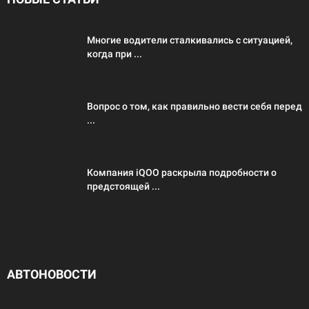
Многие водители сталкивались с ситуацией,
когда при ...
Вопрос о том, как правильно вести себя перед
...
Компания iQOO раскрыла подробности о
предстоящей ...
АВТОНОВОСТИ