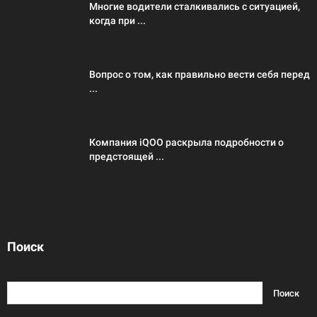
Многие водители сталкивались с ситуацией,
когда при ...
Вопрос о том, как правильно вести себя перед
...
Компания iQOO раскрыла подробности о
предстоящей ...
Поиск