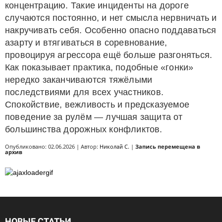
концентрацию. Такие инциденты на дороге
случаются постоянно, и нет смысла нервничать и
накручивать себя. Особенно опасно поддаваться
азарту и втягиваться в соревнование,
провоцируя агрессора ещё больше разгоняться.
Как показывает практика, подобные «гонки»
нередко заканчиваются тяжёлыми
последствиями для всех участников.
Спокойствие, вежливость и предсказуемое
поведение за рулём — лучшая защита от
большинства дорожных конфликтов.
Опубликовано: 02.06.2026 | Автор:
Николай С.
|
Запись перемещена в
архив
НОВЫЕ СТАТЬИ