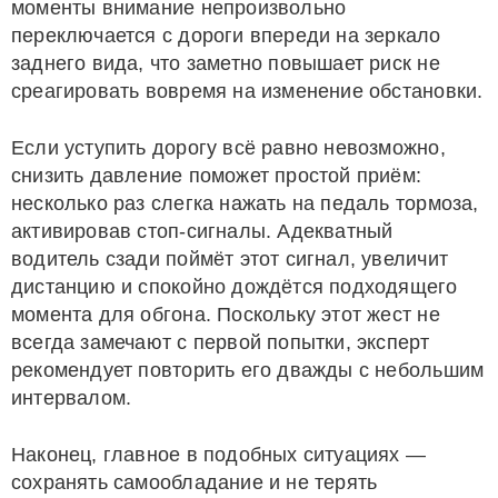
моменты внимание непроизвольно
переключается с дороги впереди на зеркало
заднего вида, что заметно повышает риск не
среагировать вовремя на изменение обстановки.
Если уступить дорогу всё равно невозможно,
снизить давление поможет простой приём:
несколько раз слегка нажать на педаль тормоза,
активировав стоп-сигналы. Адекватный
водитель сзади поймёт этот сигнал, увеличит
дистанцию и спокойно дождётся подходящего
момента для обгона. Поскольку этот жест не
всегда замечают с первой попытки, эксперт
рекомендует повторить его дважды с небольшим
интервалом.
Наконец, главное в подобных ситуациях —
сохранять самообладание и не терять