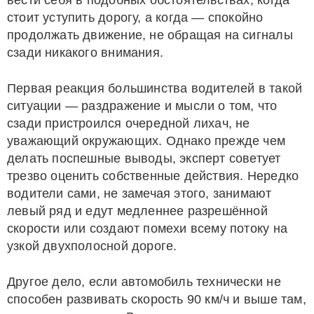
вести себя в подобных обстоятельствах, когда
стоит уступить дорогу, а когда — спокойно
продолжать движение, не обращая на сигналы
сзади никакого внимания.
Первая реакция большинства водителей в такой
ситуации — раздражение и мысли о том, что
сзади пристроился очередной лихач, не
уважающий окружающих. Однако прежде чем
делать поспешные выводы, эксперт советует
трезво оценить собственные действия. Нередко
водители сами, не замечая этого, занимают
левый ряд и едут медленнее разрешённой
скорости или создают помехи всему потоку на
узкой двухполосной дороге.
Другое дело, если автомобиль технически не
способен развивать скорость 90 км/ч и выше там,