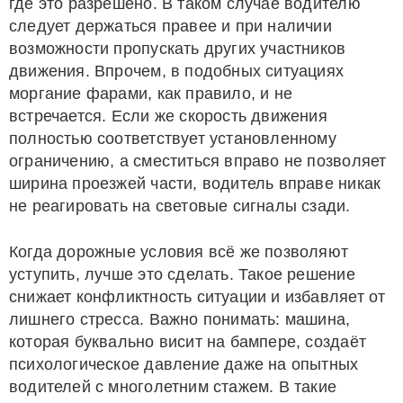
где это разрешено. В таком случае водителю
следует держаться правее и при наличии
возможности пропускать других участников
движения. Впрочем, в подобных ситуациях
моргание фарами, как правило, и не
встречается. Если же скорость движения
полностью соответствует установленному
ограничению, а сместиться вправо не позволяет
ширина проезжей части, водитель вправе никак
не реагировать на световые сигналы сзади.
Когда дорожные условия всё же позволяют
уступить, лучше это сделать. Такое решение
снижает конфликтность ситуации и избавляет от
лишнего стресса. Важно понимать: машина,
которая буквально висит на бампере, создаёт
психологическое давление даже на опытных
водителей с многолетним стажем. В такие