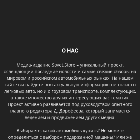
О НАС
Медиа-издание Sovet.Store – уникальный проект,
освещающий последние новости и самые свежие обзоры на
мировом и российском автомобильных рынках. На нашем
сайте вы найдете всю актуальную информацию не только о
легковых авто, но и о грузовом транспорте, комплектующих,
а также множество других интересующих вас тематик.
Проект активно развивается под руководством опытного
главного редактора Д. Дорофеева, который занимается
ведением и продвижением других медиа.
Выбираете, какой автомобиль купить? Не можете
определиться с выбором подержанной машины? Или же