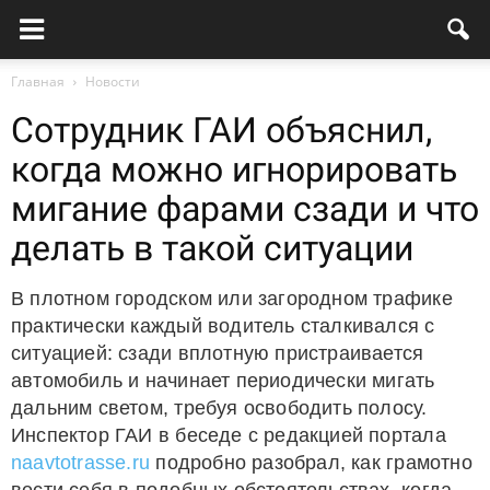
Главная
Новости
Сотрудник ГАИ объяснил,
когда можно игнорировать
мигание фарами сзади и что
делать в такой ситуации
В плотном городском или загородном трафике
практически каждый водитель сталкивался с
ситуацией: сзади вплотную пристраивается
автомобиль и начинает периодически мигать
дальним светом, требуя освободить полосу.
Инспектор ГАИ в беседе с редакцией портала
naavtotrasse.ru
подробно разобрал, как грамотно