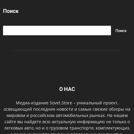
Поиск
О НАС
Медиа-издание Sovet.Store – уникальный проект,
освещающий последние новости и самые свежие обзоры на
мировом и российском автомобильных рынках. На нашем
сайте вы найдете всю актуальную информацию не только о
легковых авто, но и о грузовом транспорте, комплектующих,