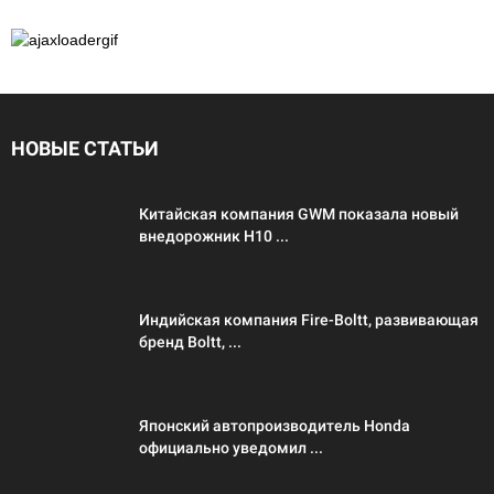
НОВЫЕ СТАТЬИ
Китайская компания GWM показала новый
внедорожник H10 ...
Индийская компания Fire-Boltt, развивающая
бренд Boltt, ...
Японский автопроизводитель Honda
официально уведомил ...