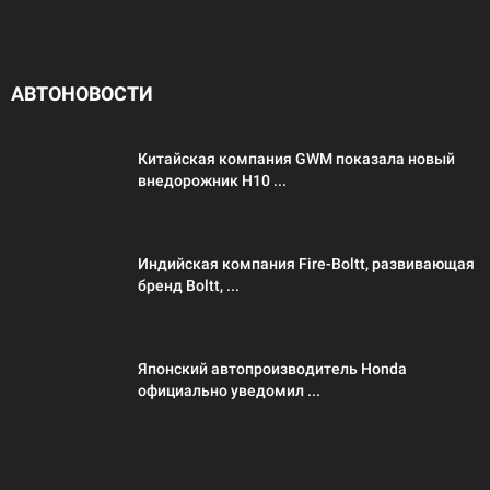
АВТОНОВОСТИ
Китайская компания GWM показала новый
внедорожник H10 ...
Индийская компания Fire-Boltt, развивающая
бренд Boltt, ...
Японский автопроизводитель Honda
официально уведомил ...