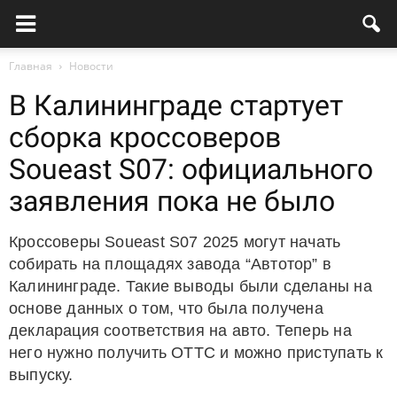
Главная
Новости
В Калининграде стартует
сборка кроссоверов
Soueast S07: официального
заявления пока не было
Кроссоверы Soueast S07 2025 могут начать
собирать на площадях завода “Автотор” в
Калининграде. Такие выводы были сделаны на
основе данных о том, что была получена
декларация соответствия на авто. Теперь на
него нужно получить ОТТС и можно приступать к
выпуску.