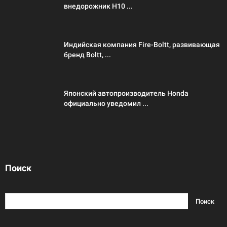
внедорожник H10 ...
Индийская компания Fire-Boltt, развивающая
бренд Boltt, ...
Японский автопроизводитель Honda
официально уведомил ...
Поиск