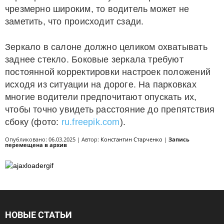
чрезмерно широким, то водитель может не
заметить, что происходит сзади.
Зеркало в салоне должно целиком охватывать
заднее стекло. Боковые зеркала требуют
постоянной корректировки настроек положений
исходя из ситуации на дороге. На парковках
многие водители предпочитают опускать их,
чтобы точно увидеть расстояние до препятствия
сбоку (фото:
ru.freepik.com
).
Опубликовано: 06.03.2025 | Автор:
Константин Старченко
|
Запись
перемещена в архив
НОВЫЕ СТАТЬИ