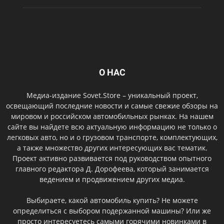
О НАС
Медиа-издание Sovet.Store – уникальный проект,
освещающий последние новости и самые свежие обзоры на
мировом и российском автомобильных рынках. На нашем
сайте вы найдете всю актуальную информацию не только о
легковых авто, но и о грузовом транспорте, комплектующих,
а также множество других интересующих вас тематик.
Проект активно развивается под руководством опытного
главного редактора Д. Дорофеева, который занимается
ведением и продвижением других медиа.
Выбираете, какой автомобиль купить? Не можете
определиться с выбором подержанной машины? Или же
просто интересуетесь самыми горячими новинками в