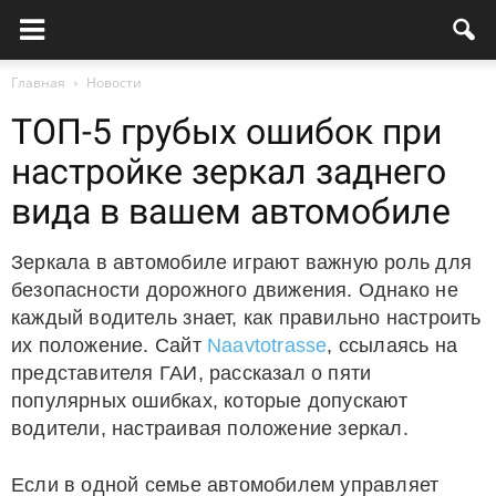
Главная
Новости
ТОП-5 грубых ошибок при
настройке зеркал заднего
вида в вашем автомобиле
Зеркала в автомобиле играют важную роль для
безопасности дорожного движения. Однако не
каждый водитель знает, как правильно настроить
их положение. Сайт
Naavtotrasse
, ссылаясь на
представителя ГАИ, рассказал о пяти
популярных ошибках, которые допускают
водители, настраивая положение зеркал.
Если в одной семье автомобилем управляет