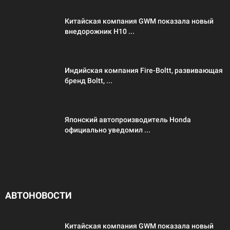
Китайская компания GWM показала новый
внедорожник H10 ...
Индийская компания Fire-Boltt, развивающая
бренд Boltt, ...
Японский автопроизводитель Honda
официально уведомил ...
АВТОНОВОСТИ
Китайская компания GWM показала новый