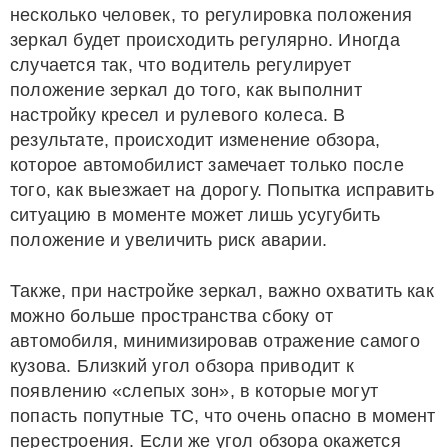
несколько человек, то регулировка положения
зеркал будет происходить регулярно. Иногда
случается так, что водитель регулирует
положение зеркал до того, как выполнит
настройку кресел и рулевого колеса. В
результате, происходит изменение обзора,
которое автомобилист замечает только после
того, как выезжает на дорогу. Попытка исправить
ситуацию в моменте может лишь усугубить
положение и увеличить риск аварии.
Также, при настройке зеркал, важно охватить как
можно больше пространства сбоку от
автомобиля, минимизировав отражение самого
кузова. Близкий угол обзора приводит к
появлению «слепых зон», в которые могут
попасть попутные ТС, что очень опасно в момент
перестроения. Если же угол обзора окажется