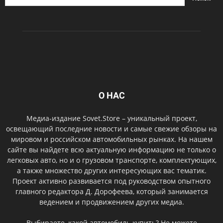
О НАС
Медиа-издание Sovet.Store – уникальный проект,
освещающий последние новости и самые свежие обзоры на
мировом и российском автомобильных рынках. На нашем
сайте вы найдете всю актуальную информацию не только о
легковых авто, но и о грузовом транспорте, комплектующих,
а также множество других интересующих вас тематик.
Проект активно развивается под руководством опытного
главного редактора Д. Дорофеева, который занимается
ведением и продвижением других медиа.
Выбираете, какой автомобиль купить? Не можете