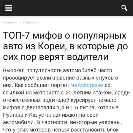
Главная
Новости
ТОП-7 мифов о популярных
авто из Кореи, в которые до
сих пор верят водители
Высокая популярность автомобилей часто
провоцирует возникновение разных слухов о
них. Как сообщает портал
NaAvtotrasse
со
ссылкой на моториста с 20-летним стажем, среди
отечественных водителей курсирует немало
мифов о двигателях 1,4 и 1,6 литра, которые
Hyundai и Kia устанавливают на свои
автомобили. В частности, некоторые уверены,
что у этих моторов нельзя восстановить блок