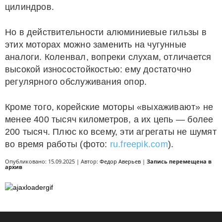
цилиндров.
Но в действительности алюминиевые гильзы в
этих моторах можно заменить на чугунные
аналоги. Коленвал, вопреки слухам, отличается
высокой износостойкостью: ему достаточно
регулярного обслуживания опор.
Кроме того, корейские моторы «выхаживают» не
менее 400 тысяч километров, а их цепь — более
200 тысяч. Плюс ко всему, эти агрегаты не шумят
во время работы (фото:
ru.freepik.com
).
Опубликовано: 15.09.2025 | Автор:
Федор Аверьев
|
Запись перемещена в
архив