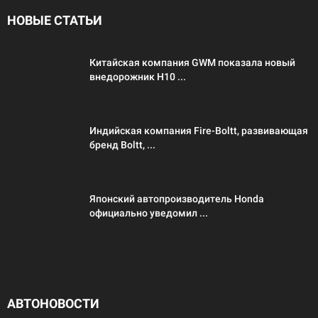
НОВЫЕ СТАТЬИ
Китайская компания GWM показала новый
внедорожник H10 ...
Индийская компания Fire-Boltt, развивающая
бренд Boltt, ...
Японский автопроизводитель Honda
официально уведомил ...
АВТОНОВОСТИ