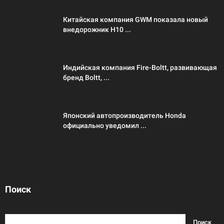
Китайская компания GWM показала новый
внедорожник H10 ...
Индийская компания Fire-Boltt, развивающая
бренд Boltt, ...
Японский автопроизводитель Honda
официально уведомил ...
Поиск