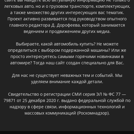
легковых авто, но и о грузовом транспорте, комплектующих,
а также множество других интересующих вас тематик.
Проект активно развивается под руководством опытного
главного редактора Д. Дорофеева, который занимается
ведением и продвижением других медиа.
Выбираете, какой автомобиль купить? Не можете
определиться с выбором подержанной машины? Или же
просто интересуетесь самыми горячими новинками в
автомире? Тогда наш сайт создан специально для Вас.
Для нас не существует неважных тем и событий. Мы
уделяем внимание каждой детали.
Свидетельство о регистрации СМИ серия ЭЛ № ФС 77 —
79871 от 25 декабря 2020 г. выдано федеральной службой по
надзору в сфере связи, информационных технологий и
массовых коммуникаций (Роскомнадзор).