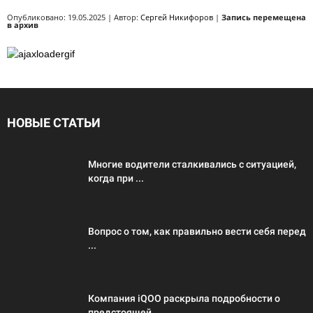
Опубликовано: 19.05.2025 | Автор:
Сергей Никифоров
|
Запись перемещена
в архив
НОВЫЕ СТАТЬИ
Многие водители сталкивались с ситуацией,
когда при ...
Вопрос о том, как правильно вести себя перед
...
Компания iQOO раскрыла подробности о
предстоящей ...