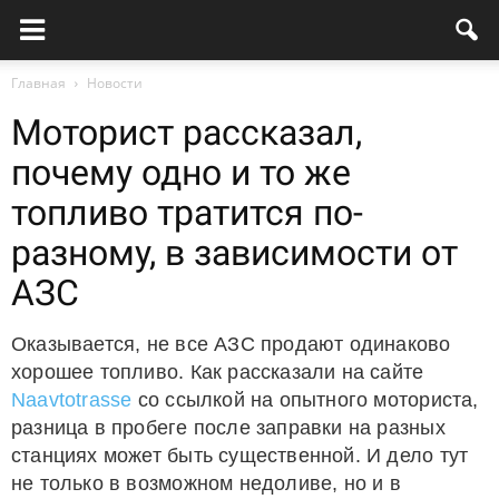
Главная
Новости
Моторист рассказал,
почему одно и то же
топливо тратится по-
разному, в зависимости от
АЗС
Оказывается, не все АЗС продают одинаково
хорошее топливо. Как рассказали на сайте
Naavtotrasse
со ссылкой на опытного моториста,
разница в пробеге после заправки на разных
станциях может быть существенной. И дело тут
не только в возможном недоливе, но и в