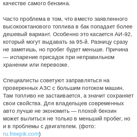
качестве самого бензина.
Часто проблема в том, что вместо заявленного
высокооктанового топлива в бак попадает более
дешевый вариант. Особенно это касается АИ-92,
который могут выдавать за 95-й. Разницу сразу
не заметишь, но пробег будет меньше. Причина
— испарение присадок при неправильном
хранении или перевозке.
Специалисты советуют заправляться на
проверенных АЗС с большим потоком машин.
Там топливо не застаивается, а значит сохраняет
свои свойства. Для владельцев современных
авто лучше не экономить — плохой бензин
может вылиться не только в меньший пробег, но
и в проблемы с двигателем. (фото:
ru.freepik.com
)