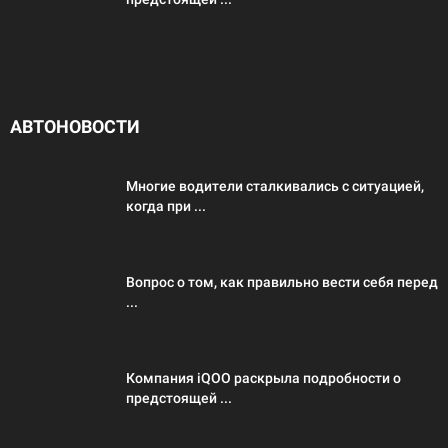
АВТОНОВОСТИ
Многие водители сталкивались с ситуацией,
когда при ...
Вопрос о том, как правильно вести себя перед
...
Компания iQOO раскрыла подробности о
предстоящей ...