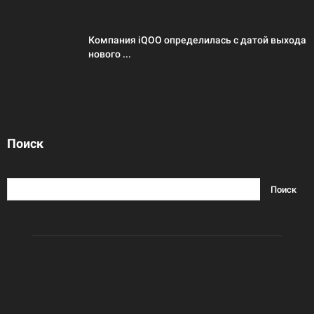
Компания iQOO определилась с датой выхода
нового ...
Поиск