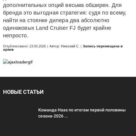
дополнительных опций весьма обширен. Для
бренда это выгодная стратегия: судя по всему,
найти на стоянке дилера два абсолютно
одинаковых Land Cruiser FJ будет крайне
непросто.
Опубликовано: 23.05.2026 | Автор:
Николай С.
|
Запись перемещена в
архив
НОВЫЕ СТАТЬИ
Команда Haas по итогам первой половины
сезона-2026 ...