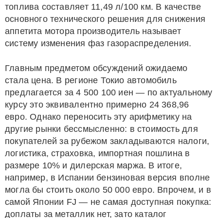
топлива составляет 11,49 л/100 км. В качестве
основного технического решения для снижения
аппетита мотора производитель называет
систему изменения фаз газораспределения.
Главным предметом обсуждений ожидаемо
стала цена. В регионе Токио автомобиль
предлагается за 4 500 100 иен — по актуальному
курсу это эквивалентно примерно 24 368,96
евро. Однако переносить эту арифметику на
другие рынки бессмысленно: в стоимость для
покупателей за рубежом закладываются налоги,
логистика, страховка, импортная пошлина в
размере 10% и дилерская маржа. В итоге,
например, в Испании бензиновая версия вполне
могла бы стоить около 50 000 евро. Впрочем, и в
самой Японии FJ — не самая доступная покупка:
доплаты за металлик нет, зато каталог