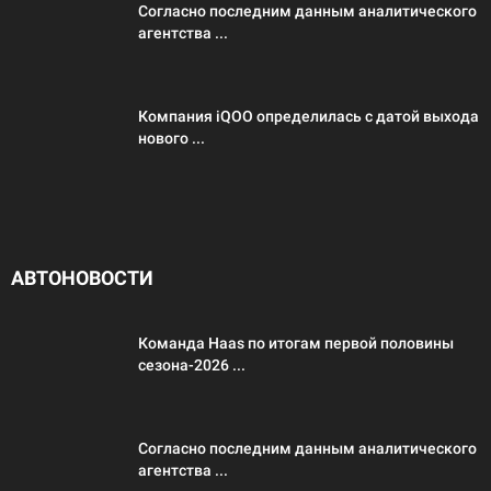
Согласно последним данным аналитического
агентства ...
Компания iQOO определилась с датой выхода
нового ...
АВТОНОВОСТИ
Команда Haas по итогам первой половины
сезона-2026 ...
Согласно последним данным аналитического
агентства ...