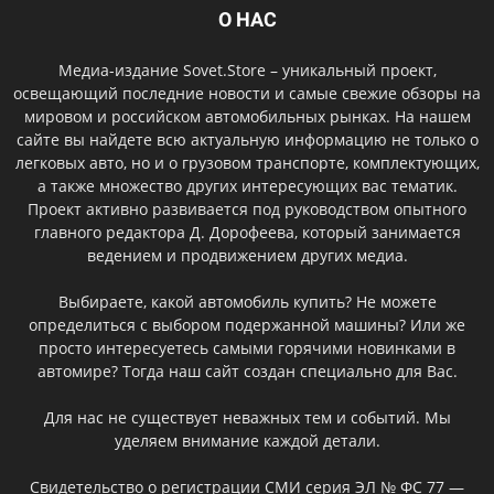
О НАС
Медиа-издание Sovet.Store – уникальный проект,
освещающий последние новости и самые свежие обзоры на
мировом и российском автомобильных рынках. На нашем
сайте вы найдете всю актуальную информацию не только о
легковых авто, но и о грузовом транспорте, комплектующих,
а также множество других интересующих вас тематик.
Проект активно развивается под руководством опытного
главного редактора Д. Дорофеева, который занимается
ведением и продвижением других медиа.
Выбираете, какой автомобиль купить? Не можете
определиться с выбором подержанной машины? Или же
просто интересуетесь самыми горячими новинками в
автомире? Тогда наш сайт создан специально для Вас.
Для нас не существует неважных тем и событий. Мы
уделяем внимание каждой детали.
Свидетельство о регистрации СМИ серия ЭЛ № ФС 77 —