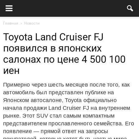
Главная
Новости
Toyota Land Cruiser FJ
появился в японских
салонах по цене 4 500 100
иен
Примерно через шесть месяцев после того, как
автомобиль был представлен публике на
Японском автосалоне, Toyota официально
начала продажи Land Cruiser FJ на внутреннем
рынке. Этот SUV стал самым компактным
представителем прославленного семейства. Его
появление — прямой ответ на запросы