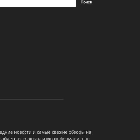
едние новости и самые свежие обзоры на
 найдете всю актуальную информацию не