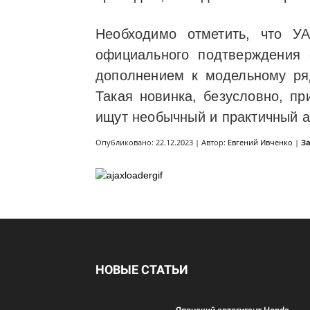
Необходимо отметить, что У
официального подтверждения 
дополнением к модельному ря
Такая новинка, безусловно, п
ищут необычный и практичный 
Опубликовано: 22.12.2023 | Автор:
Евгений Ивченко
|
З
НОВЫЕ СТАТЬИ