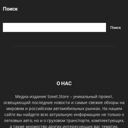
Поиск
О НАС
Медиа-издание Sovet.Store – уникальный проект,
освещающий последние новости и самые свежие обзоры на
мировом и российском автомобильных рынках. На нашем
сайте вы найдете всю актуальную информацию не только о
легковых авто, но и о грузовом транспорте, комплектующих,
а также множество других интересующих вас тематик.