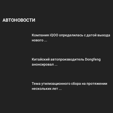
АВТОНОВОСТИ
Компания iQOO определилась с датой выхода
нового ...
Китайский автопроизводитель Dongfeng
анонсировал ...
Тема утилизационного сбора на протяжении
нескольких лет ...