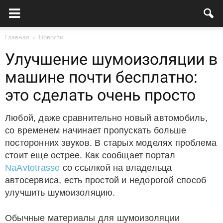
Главная
Новости
Улучшение шумоизоляции в
машине почти бесплатно:
это сделать очень просто
Любой, даже сравнительно новый автомобиль,
со временем начинает пропускать больше
посторонних звуков. В старых моделях проблема
стоит еще острее. Как сообщает портал
NaAvtotrasse
со ссылкой на владельца
автосервиса, есть простой и недорогой способ
улучшить шумоизоляцию.
Обычные материалы для шумоизоляции