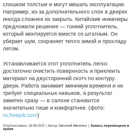
слишком толстые и могут мешать эксплуатации.
Например, из-за дополнительного слоя в дверях
иногда сложнее их закрыть. Китайские инженеры
предложили решение — тонкий уплотнитель,
который монтируется вместе со штатным. Он
убирает шум, сохраняет тепло зимой и прохладу
летом.
Устанавливается этот уплотнитель легко:
достаточно очистить поверхность и приклеить
материал на двусторонний скотч по контуру
двери. Работа занимает минимум времени и не
требует специальных навыков, а результат
заметен сразу — в салоне становится
значительно тише и комфортнее. (фото:
ru.freepik.com
)
Опубликовано: 26.08.2025 | Автор:
Евгений Ивченко
|
Запись перемещена в
архив