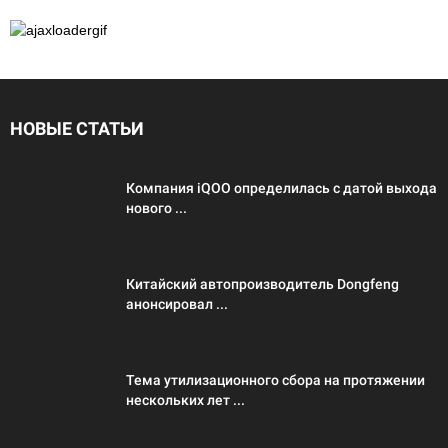
НОВЫЕ СТАТЬИ
Компания iQOO определилась с датой выхода
нового ...
Китайский автопроизводитель Dongfeng
анонсировал ...
Тема утилизационного сбора на протяжении
нескольких лет ...