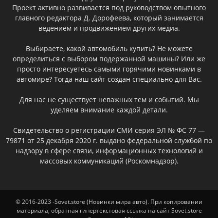
Проект активно развивается под руководством опытного
главного редактора Д. Дорофеева, который занимается
ведением и продвижением других медиа.
Выбираете, какой автомобиль купить? Не можете
определиться с выбором подержанной машины? Или же
просто интересуетесь самыми горячими новинками в
автомире? Тогда наш сайт создан специально для Вас.
Для нас не существует неважных тем и событий. Мы
уделяем внимание каждой детали.
Свидетельство о регистрации СМИ серия ЭЛ № ФС 77 —
79871 от 25 декабря 2020 г. выдано федеральной службой по
надзору в сфере связи, информационных технологий и
массовых коммуникаций (Роскомнадзор).
© 2016-2023 -Sovet.store (Новинки мира авто). При копировании
материала, обратная гипертекстовая ссылка на сайт Sovet.store