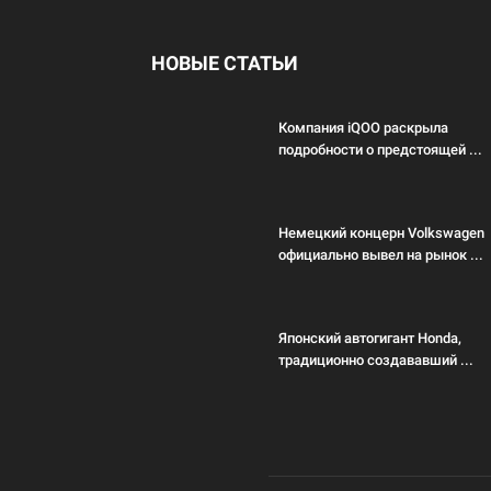
НОВЫЕ СТАТЬИ
Компания iQOO раскрыла
подробности о предстоящей ...
Немецкий концерн Volkswagen
официально вывел на рынок ...
Японский автогигант Honda,
традиционно создававший ...