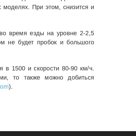
 моделях. При этом, снизится и
во время езды на уровне 2-2,5
ом не будет пробок и большого
 в 1500 и скорости 80-90 км/ч.
ми, то также можно добиться
.com
).