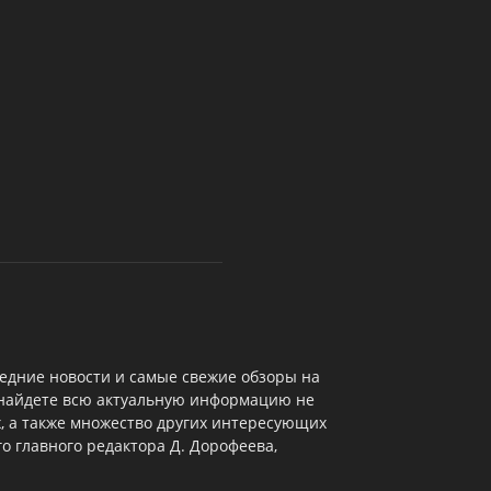
едние новости и самые свежие обзоры на
 найдете всю актуальную информацию не
х, а также множество других интересующих
о главного редактора Д. Дорофеева,