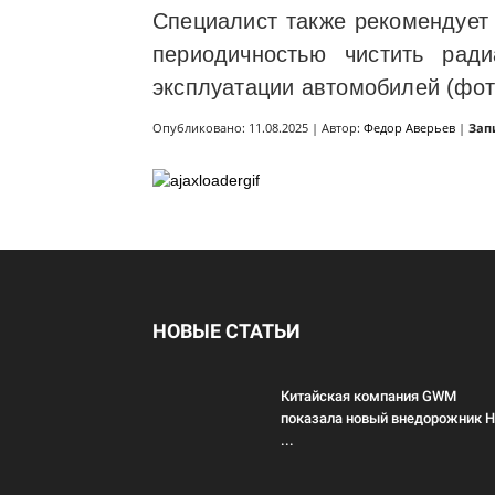
Специалист также рекомендует 
периодичностью чистить ради
эксплуатации автомобилей (фо
Опубликовано: 11.08.2025 | Автор:
Федор Аверьев
|
Зап
НОВЫЕ СТАТЬИ
Китайская компания GWM
показала новый внедорожник 
...