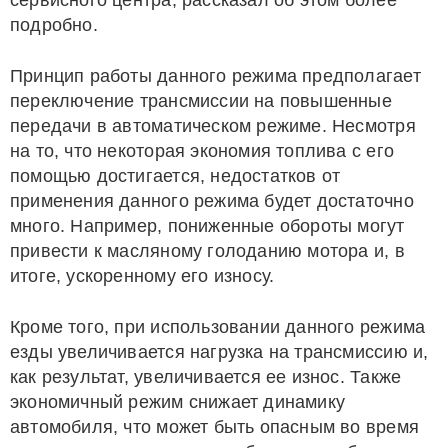
сервисного центра, рассказал об этом более
подробно.
Принцип работы данного режима предполагает
переключение трансмиссии на повышенные
передачи в автоматическом режиме. Несмотря
на то, что некоторая экономия топлива с его
помощью достигается, недостатков от
применения данного режима будет достаточно
много. Например, пониженные обороты могут
привести к масляному голоданию мотора и, в
итоге, ускоренному его износу.
Кроме того, при использовании данного режима
езды увеличивается нагрузка на трансмиссию и,
как результат, увеличивается ее износ. Также
экономичный режим снижает динамику
автомобиля, что может быть опасным во время