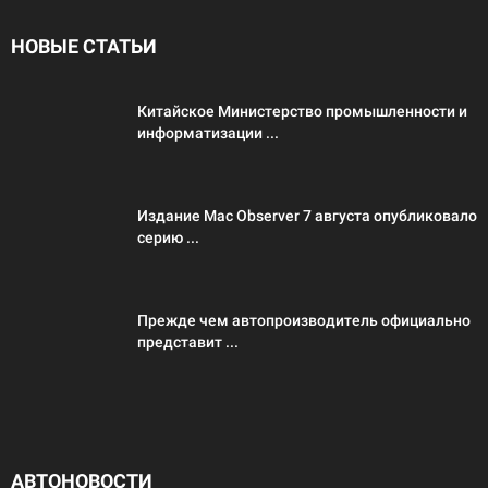
НОВЫЕ СТАТЬИ
Китайское Министерство промышленности и
информатизации ...
Издание Mac Observer 7 августа опубликовало
серию ...
Прежде чем автопроизводитель официально
представит ...
АВТОНОВОСТИ