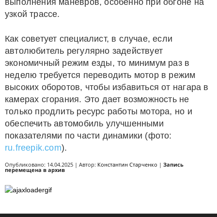
выполнения маневров, особенно при обгоне на
узкой трассе.
Как советует специалист, в случае, если
автолюбитель регулярно задействует
экономичный режим езды, то минимум раз в
неделю требуется переводить мотор в режим
высоких оборотов, чтобы избавиться от нагара в
камерах сгорания. Это дает возможность не
только продлить ресурс работы мотора, но и
обеспечить автомобиль улучшенными
показателями по части динамики (фото:
ru.freepik.com
).
Опубликовано: 14.04.2025 | Автор:
Константин Старченко
|
Запись
перемещена в архив