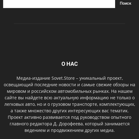
О НАС
Медиа-издание Sovet.Store – уникальный проект,
освещающий последние новости и самые свежие обзоры на
мировом и российском автомобильных рынках. На нашем
сайте вы найдете всю актуальную информацию не только о
легковых авто, но и о грузовом транспорте, комплектующих,
а также множество других интересующих вас тематик.
Проект активно развивается под руководством опытного
главного редактора Д. Дорофеева, который занимается
ведением и продвижением других медиа.