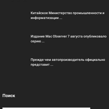
Китайское Министерство промышленности и
информатизации ...
Издание Mac Observer 7 августа опубликовало
серию ...
Прежде чем автопроизводитель официально
представит ...
Поиск