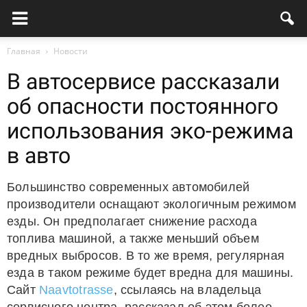
Главная
Новости
В автосервисе рассказали
об опасности постоянного
использования эко-режима
в авто
Большинство современных автомобилей
производители оснащают экологичным режимом
езды. Он предполагает снижение расхода
топлива машиной, а также меньший объем
вредных выбросов. В то же время, регулярная
езда в таком режиме будет вредна для машины.
Сайт
Naavtotrasse
, ссылаясь на владельца