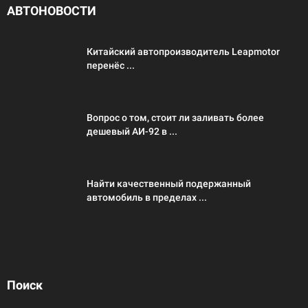
АВТОНОВОСТИ
Китайский автопроизводитель Leapmotor
перенёс ...
Вопрос о том, стоит ли заливать более
дешевый АИ-92 в ...
Найти качественный подержанный
автомобиль в пределах ...
Поиск