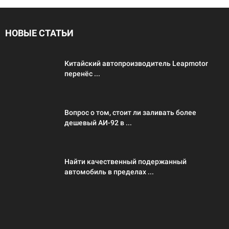
НОВЫЕ СТАТЬИ
Китайский автопроизводитель Leapmotor
перенёс ...
Вопрос о том, стоит ли заливать более
дешевый АИ-92 в ...
Найти качественный подержанный
автомобиль в пределах ...