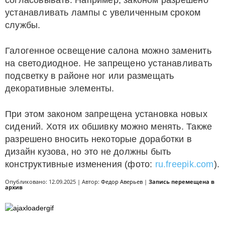
согласовывать. Например, законом разрешено
устанавливать лампы с увеличенным сроком
службы.
Галогенное освещение салона можно заменить
на светодиодное. Не запрещено устанавливать
подсветку в районе ног или размещать
декоративные элементы.
При этом законом запрещена установка новых
сидений. Хотя их обшивку можно менять. Также
разрешено вносить некоторые доработки в
дизайн кузова, но это не должны быть
конструктивные изменения (фото:
ru.freepik.com
).
Опубликовано: 12.09.2025 | Автор:
Федор Аверьев
|
Запись перемещена в
архив