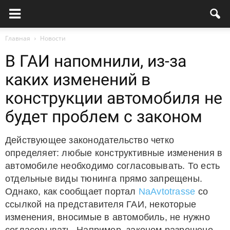
Главная
Новости
В ГАИ напомнили, из-за
каких изменений в
конструкции автомобиля не
будет проблем с законом
Действующее законодательство четко
определяет: любые конструктивные изменения в
автомобиле необходимо согласовывать. То есть
отдельные виды тюнинга прямо запрещены.
Однако, как сообщает портал
NaAvtotrasse
со
ссылкой на представителя ГАИ, некоторые
изменения, вносимые в автомобиль, не нужно