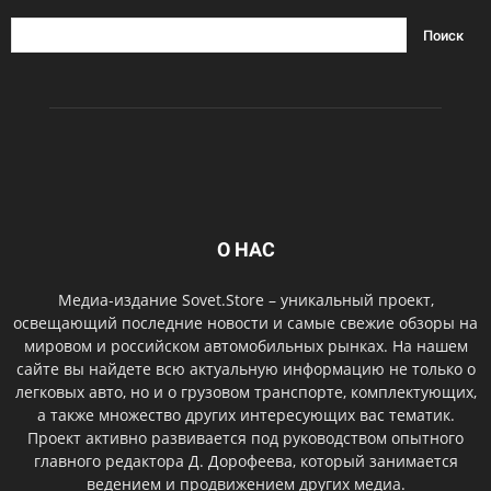
О НАС
Медиа-издание Sovet.Store – уникальный проект,
освещающий последние новости и самые свежие обзоры на
мировом и российском автомобильных рынках. На нашем
сайте вы найдете всю актуальную информацию не только о
легковых авто, но и о грузовом транспорте, комплектующих,
а также множество других интересующих вас тематик.
Проект активно развивается под руководством опытного
главного редактора Д. Дорофеева, который занимается
ведением и продвижением других медиа.