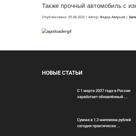
Также прочный автомобиль с изно
Опубликовано: 05.08.2025 | Автор:
Федор Аверьев
|
Зап
НОВЫЕ СТАТЬИ
С 1 марта 2027 года в России
заработает обновлённый ...
Сумма в 1,3 миллиона рублей
сегодня практически ...