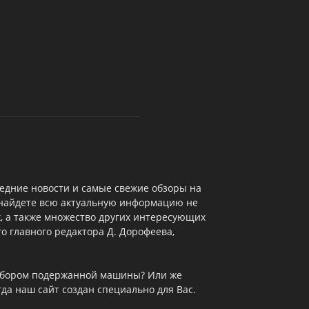
едние новости и самые свежие обзоры на
 найдете всю актуальную информацию не
х, а также множество других интересующих
о главного редактора Д. Дорофеева,
выбором подержанной машины? Или же
да наш сайт создан специально для Вас.