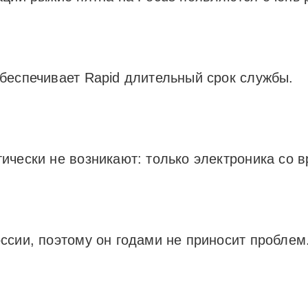
беспечивает Rapid длительный срок службы.
ически не возникают: только электроника со в
ссии, поэтому он годами не приносит проблем