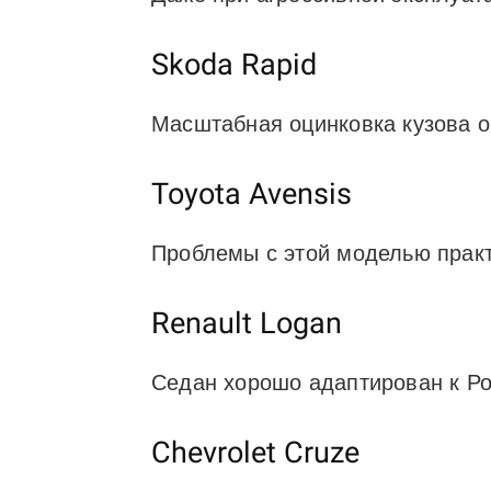
Skoda Rapid
Масштабная оцинковка кузова о
Toyota Avensis
Проблемы с этой моделью практ
Renault Logan
Седан хорошо адаптирован к Ро
Chevrolet Cruze