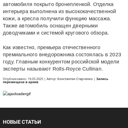
автомобиля покрыто бронепленкой. Отделка
интерьера выполнена из высококачественной
кожи, а кресла получили функцию массажа.
Также автомобиль оснащен дверными
доводчиками и системой кругового обзора.
Как известно, премьера отечественного
премиального внедорожника состоялась в 2023
году. Главным конкурентом российской модели
эксперты называют Rolls-Royce Cullinan.
Опубликовано: 19.03.2025 | Автор:
Константин Старченко
|
Запись
перемещена в архив
НОВЫЕ СТАТЬИ