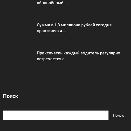
обновлённый ...
Сумма в 1,3 миллиона рублей сегодня
практически ...
Практически каждый водитель регулярно
встречается с ...
Поиск