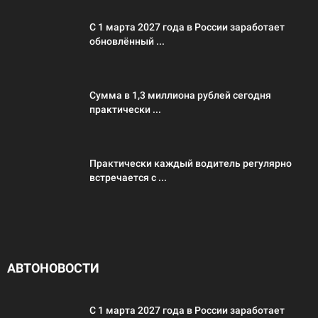
С 1 марта 2027 года в России заработает
обновлённый ...
Сумма в 1,3 миллиона рублей сегодня
практически ...
Практически каждый водитель регулярно
встречается с ...
АВТОНОВОСТИ
С 1 марта 2027 года в России заработает