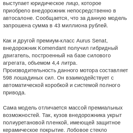
выступает юридическое лицо, которое
приобрело внедорожник непосредственно в
автосалоне. Сообщается, что за данную модель
запрошена сумма в 43 миллиона рублей.
Как и другой премиум-класс Aurus Senat,
внедорожник Komendant получил гибридный
двигатель, построенный на базе силового
агрегата, объемом 4,4 литра.
Производительность данного мотора составляет
598 лошадиных сил. Он взаимодействует с
автоматической коробкой и системой полного
привода.
Сама модель отличается массой премиальных
возможностей. Так, кузов внедорожника укрыт
полиуретановой пленкой, имеющей защитное
керамическое покрытие. Лобовое стекло