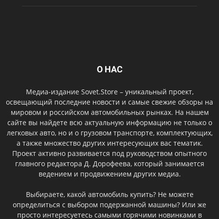
О НАС
Медиа-издание Sovet.Store – уникальный проект,
освещающий последние новости и самые свежие обзоры на
мировом и российском автомобильных рынках. На нашем
сайте вы найдете всю актуальную информацию не только о
легковых авто, но и о грузовом транспорте, комплектующих,
а также множество других интересующих вас тематик.
Проект активно развивается под руководством опытного
главного редактора Д. Дорофеева, который занимается
ведением и продвижением других медиа.
Выбираете, какой автомобиль купить? Не можете
определиться с выбором подержанной машины? Или же
просто интересуетесь самыми горячими новинками в