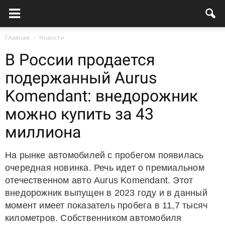
Главная
Новости
В России продается
подержанный Aurus
Komendant: внедорожник
можно купить за 43
миллиона
На рынке автомобилей с пробегом появилась
очередная новинка. Речь идет о премиальном
отечественном авто Aurus Komendant. Этот
внедорожник выпущен в 2023 году и в данный
момент имеет показатель пробега в 11,7 тысяч
километров. Собственником автомобиля