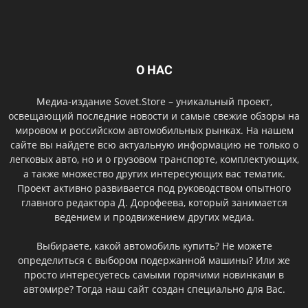
О НАС
Медиа-издание Sovet.Store – уникальный проект,
освещающий последние новости и самые свежие обзоры на
мировом и российском автомобильных рынках. На нашем
сайте вы найдете всю актуальную информацию не только о
легковых авто, но и о грузовом транспорте, комплектующих,
а также множество других интересующих вас тематик.
Проект активно развивается под руководством опытного
главного редактора Д. Дорофеева, который занимается
ведением и продвижением других медиа.
Выбираете, какой автомобиль купить? Не можете
определиться с выбором подержанной машины? Или же
просто интересуетесь самыми горячими новинками в
автомире? Тогда наш сайт создан специально для Вас.