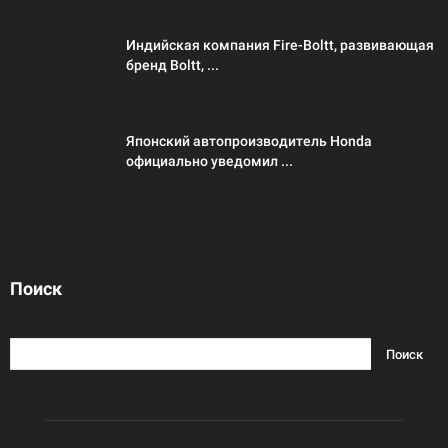
Индийская компания Fire-Boltt, развивающая
бренд Boltt, ...
Японский автопроизводитель Honda
официально уведомил ...
Поиск