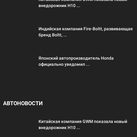
внедорожник H10 ...
Индийская компания Fire-Boltt, развивающая
бренд Boltt, ...
Японский автопроизводитель Honda
официально уведомил ...
АВТОНОВОСТИ
Китайская компания GWM показала новый
внедорожник H10 ...