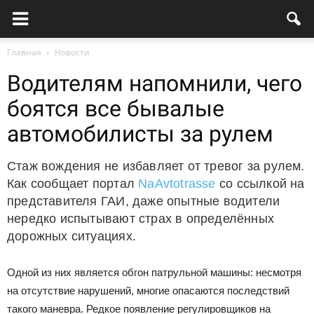
Главная
Новости
Водителям напомнили, чего
боятся все бывалые
автомобилисты за рулем
Стаж вождения не избавляет от тревог за рулем.
Как сообщает портал
NaAvtotrasse
со ссылкой на
представителя ГАИ, даже опытные водители
нередко испытывают страх в определённых
дорожных ситуациях.
Одной из них является обгон патрульной машины: несмотря
на отсутствие нарушений, многие опасаются последствий
такого маневра. Редкое появление регулировщиков на