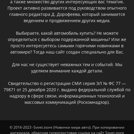
а также множество других интересующих вас тематик.
Проект активно развивается под руководством опытного
главного редактора Д. Дорофеева, который занимается
ведением и продвижением других медиа.
Выбираете, какой автомобиль купить? Не можете
определиться с выбором подержанной машины? Или же
просто интересуетесь самыми горячими новинками в
автомире? Тогда наш сайт создан специально для Вас.
Для нас не существует неважных тем и событий. Мы
уделяем внимание каждой детали.
Свидетельство о регистрации СМИ серия ЭЛ № ФС 77 —
79871 от 25 декабря 2020 г. выдано федеральной службой по
надзору в сфере связи, информационных технологий и
массовых коммуникаций (Роскомнадзор).
© 2016-2023 -Sovet.store (Новинки мира авто). При копировании
материала, обратная гипертекстовая ссылка на сайт Sovet.store