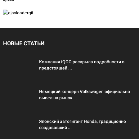
НОВЫЕ СТАТЬИ
Компания iQOO раскрыла подробности о
предстоящей ...
Немецкий концерн Volkswagen официально
вывел на рынок ...
Японский автогигант Honda, традиционно
создававший ...