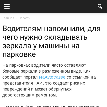
Главная
Новости
Водителям напомнили, для
чего нужно складывать
зеркала у машины на
парковке
На парковках водители часто оставляют
боковые зеркала в разложенном виде. Как
сообщает портал
NaAvtotrasse
со ссылкой на
представителя ГАИ, это создает риск их
повреждений и может обернуться
дорогостоящим ремонтом.