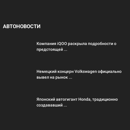
АВТОНОВОСТИ
Компания iQOO раскрыла подробности о
предстоящей ...
Немецкий концерн Volkswagen официально
вывел на рынок ...
Японский автогигант Honda, традиционно
создававший ...