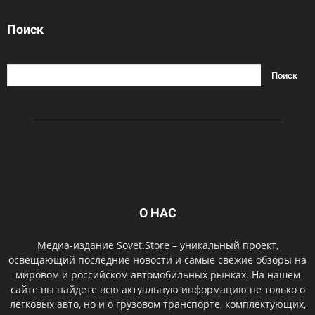
Поиск
О НАС
Медиа-издание Sovet.Store – уникальный проект,
освещающий последние новости и самые свежие обзоры на
мировом и российском автомобильных рынках. На нашем
сайте вы найдете всю актуальную информацию не только о
легковых авто, но и о грузовом транспорте, комплектующих,