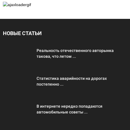
НОВЫЕ СТАТЬИ
Реальность отечественного авторынка
такова, что летом ...
Статистика аварийности на дорогах
постепенно ...
В интернете нередко попадаются
автомобильные советы ...