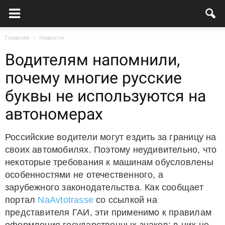
Главная
Новости
Водителям напомнили,
почему многие русские
буквы не используются на
автономерах
Российские водители могут ездить за границу на
своих автомобилях. Поэтому неудивительно, что
некоторые требования к машинам обусловлены
особенностями не отечественного, а
зарубежного законодательства. Как сообщает
портал
NaAvtotrasse
со ссылкой на
представителя ГАИ, эти применимо к правилам