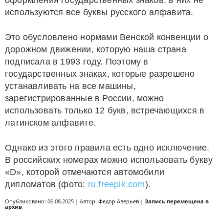
оформления государственных знаков: в них не
используются все буквы русского алфавита.
Это обусловлено нормами Венской конвенции о
дорожном движении, которую наша страна
подписала в 1993 году. Поэтому в
государственных знаках, которые разрешено
устанавливать на все машины,
зарегистрированные в России, можно
использовать только 12 букв, встречающихся в
латинском алфавите.
Однако из этого правила есть одно исключение.
В российских номерах можно использовать букву
«D», которой отмечаются автомобили
дипломатов (фото:
ru.freepik.com
).
Опубликовано: 06.08.2025 | Автор:
Федор Аверьев
|
Запись перемещена в
архив