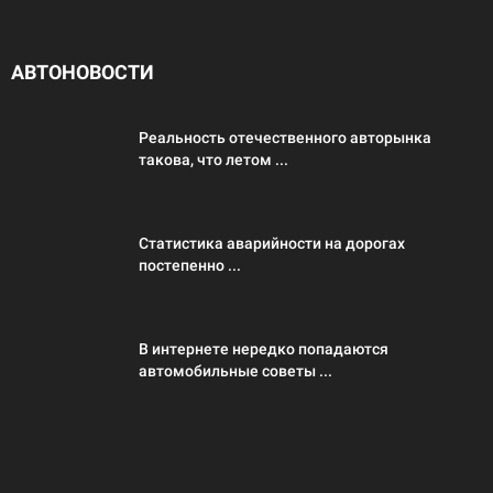
АВТОНОВОСТИ
Реальность отечественного авторынка
такова, что летом ...
Статистика аварийности на дорогах
постепенно ...
В интернете нередко попадаются
автомобильные советы ...