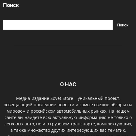
Поиск
О НАС
Медиа-издание Sovet.Store – уникальный проект,
освещающий последние новости и самые свежие обзоры на
мировом и российском автомобильных рынках. На нашем
сайте вы найдете всю актуальную информацию не только о
легковых авто, но и о грузовом транспорте, комплектующих,
а также множество других интересующих вас тематик.