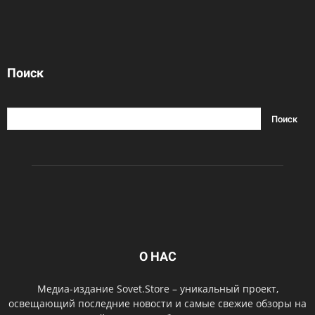
Поиск
О НАС
Медиа-издание Sovet.Store – уникальный проект,
освещающий последние новости и самые свежие обзоры на