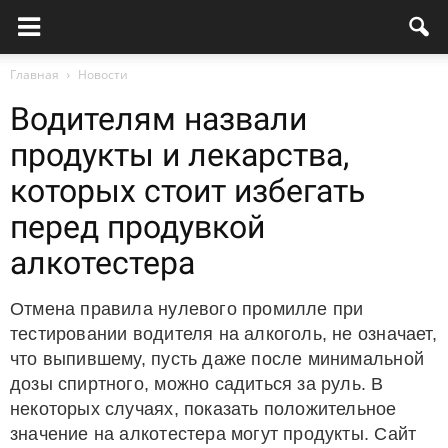
Главная
Новости
Водителям назвали
продукты и лекарства,
которых стоит избегать
перед продувкой
алкотестера
Отмена правила нулевого промилле при
тестировании водителя на алкоголь, не означает,
что выпившему, пусть даже после минимальной
дозы спиртного, можно садиться за руль. В
некоторых случаях, показать положительное
значение на алкотестера могут продукты. Сайт