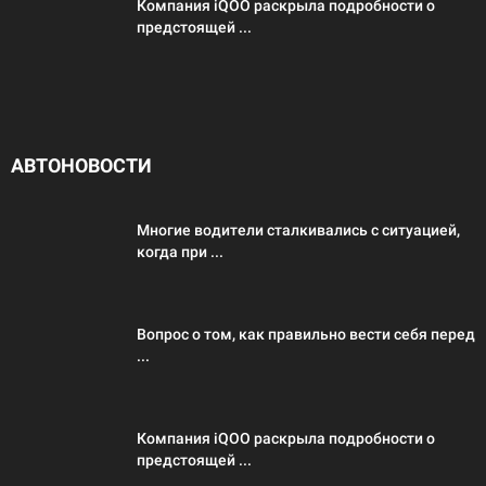
Компания iQOO раскрыла подробности о
предстоящей ...
АВТОНОВОСТИ
Многие водители сталкивались с ситуацией,
когда при ...
Вопрос о том, как правильно вести себя перед
...
Компания iQOO раскрыла подробности о
предстоящей ...