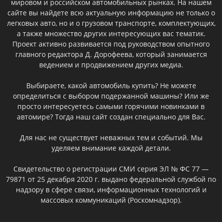
мировом и российском автомобильных рынках. На нашем
сайте вы найдете всю актуальную информацию не только о
легковых авто, но и о грузовом транспорте, комплектующих,
а также множество других интересующих вас тематик.
Проект активно развивается под руководством опытного
главного редактора Д. Дорофеева, который занимается
ведением и продвижением других медиа.
Выбираете, какой автомобиль купить? Не можете
определиться с выбором подержанной машины? Или же
просто интересуетесь самыми горячими новинками в
автомире? Тогда наш сайт создан специально для Вас.
Для нас не существует неважных тем и событий. Мы
уделяем внимание каждой детали.
Свидетельство о регистрации СМИ серия ЭЛ № ФС 77 —
79871 от 25 декабря 2020 г. выдано федеральной службой по
надзору в сфере связи, информационных технологий и
массовых коммуникаций (Роскомнадзор).