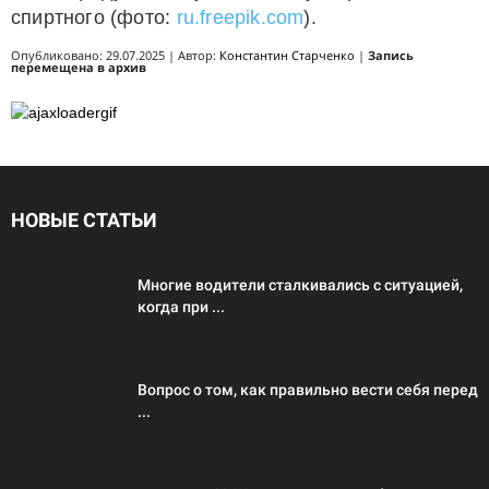
спиртного (фото:
ru.freepik.com
).
Опубликовано: 29.07.2025 | Автор:
Константин Старченко
|
Запись
перемещена в архив
НОВЫЕ СТАТЬИ
Многие водители сталкивались с ситуацией,
когда при ...
Вопрос о том, как правильно вести себя перед
...