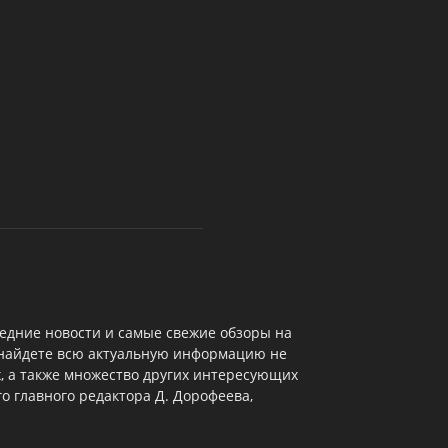
едние новости и самые свежие обзоры на
 найдете всю актуальную информацию не
х, а также множество других интересующих
о главного редактора Д. Дорофеева,