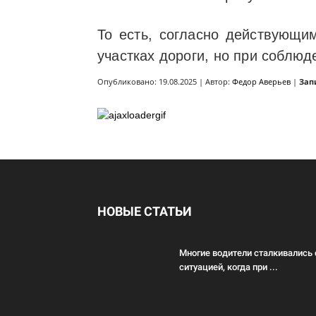
То есть, согласно действующи
участках дороги, но при соблю
Опубликовано: 19.08.2025 | Автор:
Федор Аверьев
|
Зап
НОВЫЕ СТАТЬИ
Многие водители сталкивались 
ситуацией, когда при ...