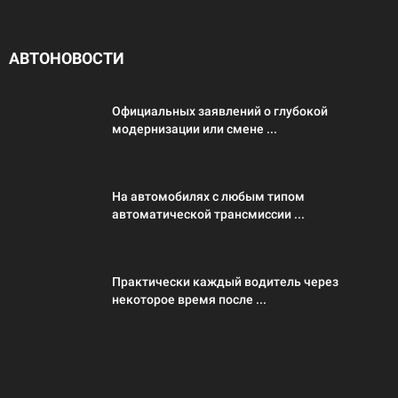
АВТОНОВОСТИ
Официальных заявлений о глубокой
модернизации или смене ...
На автомобилях с любым типом
автоматической трансмиссии ...
Практически каждый водитель через
некоторое время после ...