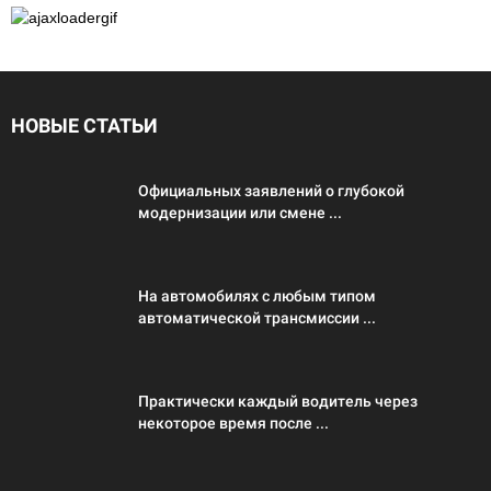
НОВЫЕ СТАТЬИ
Официальных заявлений о глубокой
модернизации или смене ...
На автомобилях с любым типом
автоматической трансмиссии ...
Практически каждый водитель через
некоторое время после ...