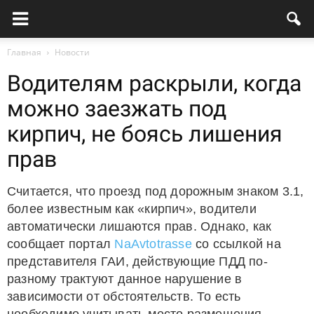
Главная
Новости
Водителям раскрыли, когда
можно заезжать под
кирпич, не боясь лишения
прав
Считается, что проезд под дорожным знаком 3.1,
более известным как «кирпич», водители
автоматически лишаются прав. Однако, как
сообщает портал
NaAvtotrasse
со ссылкой на
представителя ГАИ, действующие ПДД по-
разному трактуют данное нарушение в
зависимости от обстоятельств. То есть