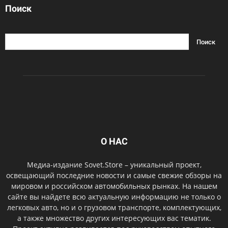
Поиск
О НАС
Медиа-издание Sovet.Store – уникальный проект,
освещающий последние новости и самые свежие обзоры на
мировом и российском автомобильных рынках. На нашем
сайте вы найдете всю актуальную информацию не только о
легковых авто, но и о грузовом транспорте, комплектующих,
а также множество других интересующих вас тематик.