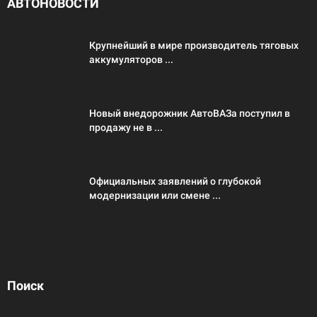
АВТОНОВОСТИ
Крупнейший в мире производитель тяговых
аккумуляторов ...
Новый внедорожник АвтоВАЗа поступил в
продажу не в ...
Официальных заявлений о глубокой
модернизации или смене ...
Поиск