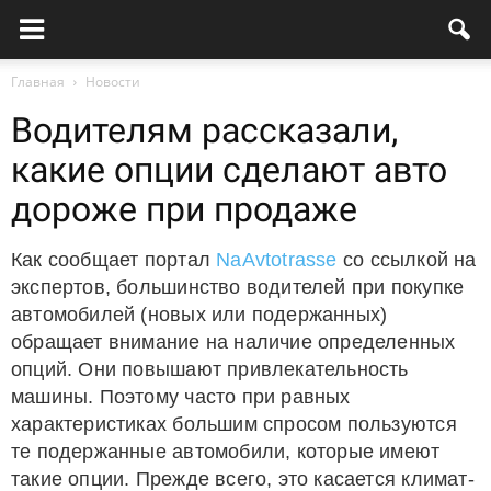
Главная
Новости
Водителям рассказали,
какие опции сделают авто
дороже при продаже
Как сообщает портал
NaAvtotrasse
со ссылкой на
экспертов, большинство водителей при покупке
автомобилей (новых или подержанных)
обращает внимание на наличие определенных
опций. Они повышают привлекательность
машины. Поэтому часто при равных
характеристиках большим спросом пользуются
те подержанные автомобили, которые имеют
такие опции. Прежде всего, это касается климат-