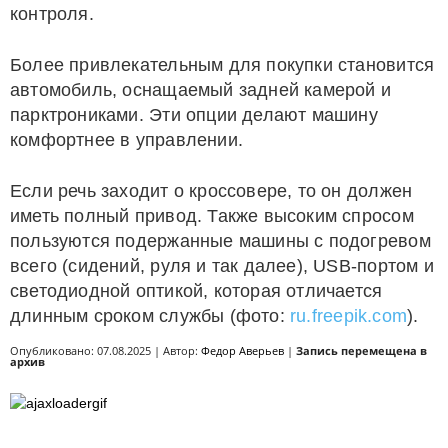
контроля.
Более привлекательным для покупки становится
автомобиль, оснащаемый задней камерой и
парктрониками. Эти опции делают машину
комфортнее в управлении.
Если речь заходит о кроссовере, то он должен
иметь полный привод. Также высоким спросом
пользуются подержанные машины с подогревом
всего (сидений, руля и так далее), USB-портом и
светодиодной оптикой, которая отличается
длинным сроком службы (фото:
ru.freepik.com
).
Опубликовано: 07.08.2025 | Автор:
Федор Аверьев
|
Запись перемещена в
архив