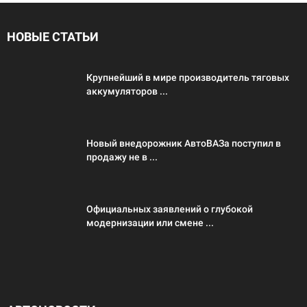
НОВЫЕ СТАТЬИ
Крупнейший в мире производитель тяговых
аккумуляторов ...
Новый внедорожник АвтоВАЗа поступил в
продажу не в ...
Официальных заявлений о глубокой
модернизации или смене ...