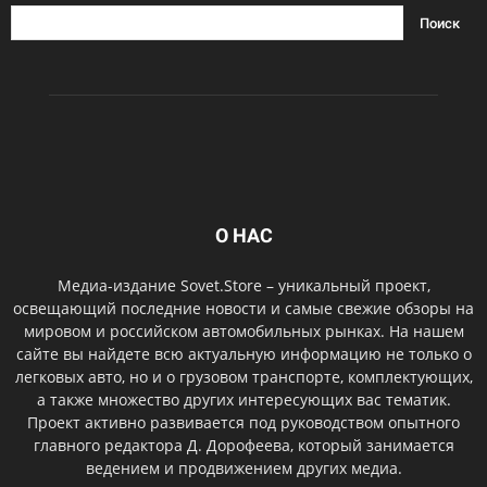
О НАС
Медиа-издание Sovet.Store – уникальный проект,
освещающий последние новости и самые свежие обзоры на
мировом и российском автомобильных рынках. На нашем
сайте вы найдете всю актуальную информацию не только о
легковых авто, но и о грузовом транспорте, комплектующих,
а также множество других интересующих вас тематик.
Проект активно развивается под руководством опытного
главного редактора Д. Дорофеева, который занимается
ведением и продвижением других медиа.