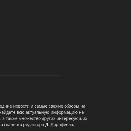
едние новости и самые свежие обзоры на
 найдете всю актуальную информацию не
х, а также множество других интересующих
о главного редактора Д. Дорофеева,