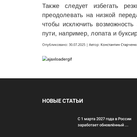
Также следует избегать рез
преодолевать на низкой перед
чтобы исключить возможность 
пути, например, лопата и букси
Опубликовано: 30.07.2025 | Автор:
Константин Старченк
НОВЫЕ СТАТЬИ
С 1 марта 2027 года в России
заработает обновлённый ...