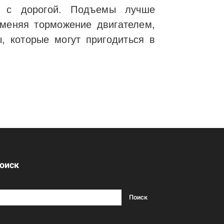
ие с дорогой. Подъемы лучше
именяя торможение двигателем,
, которые могут пригодиться в
оиск