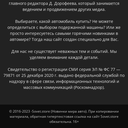
главного редактора Д. Дорофеева, который занимается
ведением и продвижением других медиа.
Выбираете, какой автомобиль купить? Не можете
определиться с выбором подержанной машины? Или же
просто интересуетесь самыми горячими новинками в
автомире? Тогда наш сайт создан специально для Вас.
Для нас не существует неважных тем и событий. Мы
уделяем внимание каждой детали.
Свидетельство о регистрации СМИ серия ЭЛ № ФС 77 —
79871 от 25 декабря 2020 г. выдано федеральной службой по
надзору в сфере связи, информационных технологий и
массовых коммуникаций (Роскомнадзор).
© 2016-2023 -Sovet.store (Новинки мира авто). При копировании
материала, обратная гипертекстовая ссылка на сайт Sovet.store
обязательна. 16+