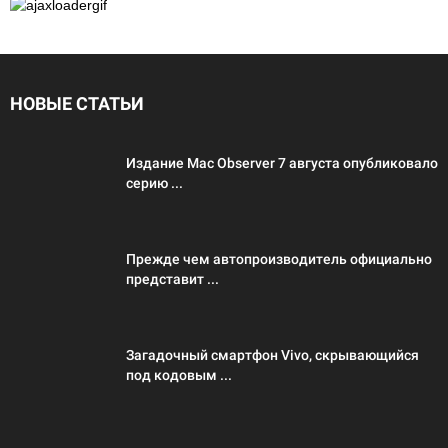
НОВЫЕ СТАТЬИ
Издание Mac Observer 7 августа опубликовало
серию ...
Прежде чем автопроизводитель официально
представит ...
Загадочный смартфон Vivo, скрывающийся
под кодовым ...