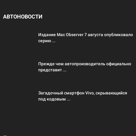
АВТОНОВОСТИ
Издание Mac Observer 7 августа опубликовало
серию ...
Прежде чем автопроизводитель официально
представит ...
Загадочный смартфон Vivo, скрывающийся
под кодовым ...