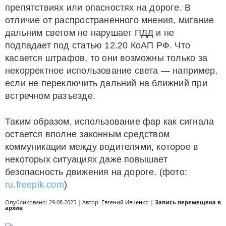
препятствиях или опасностях на дороге. В
отличие от распространенного мнения, мигание
дальним светом не нарушает ПДД и не
подпадает под статью 12.20 КоАП РФ. Что
касается штрафов, то они возможны только за
некорректное использование света — например,
если не переключить дальний на ближний при
встречном разъезде.
Таким образом, использование фар как сигнала
остается вполне законным средством
коммуникации между водителями, которое в
некоторых ситуациях даже повышает
безопасность движения на дороге. (фото:
ru.freepik.com
)
Опубликовано: 29.08.2025 | Автор:
Евгений Ивченко
|
Запись перемещена в
архив