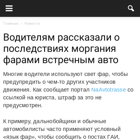
Главная
Новости
Водителям рассказали о
последствиях моргания
фарами встречным авто
Многие водители используют свет фар, чтобы
предупредить о чем-то других участников
движения. Как сообщает портал
NaAvtotrasse
со
ссылкой на юриста, штраф за это не
предусмотрен.
К примеру, дальнобойщики и обычные
автомобилисты часто применяют условный
«язык фар», чтобы сообщить о постах ГАИ,