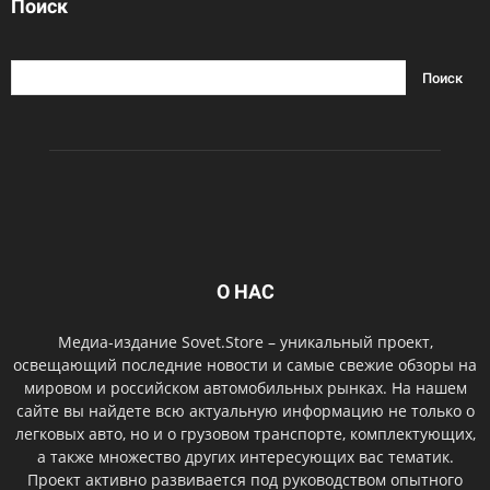
Поиск
О НАС
Медиа-издание Sovet.Store – уникальный проект,
освещающий последние новости и самые свежие обзоры на
мировом и российском автомобильных рынках. На нашем
сайте вы найдете всю актуальную информацию не только о
легковых авто, но и о грузовом транспорте, комплектующих,
а также множество других интересующих вас тематик.
Проект активно развивается под руководством опытного