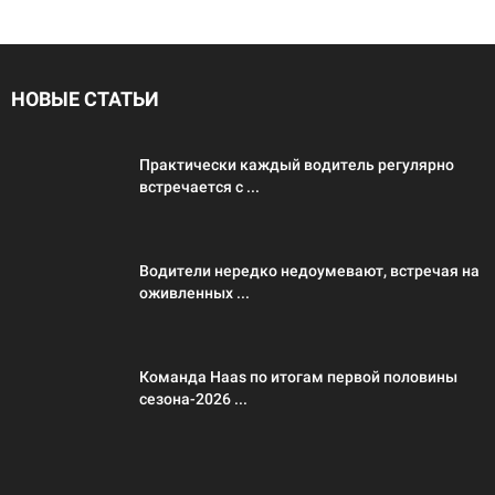
НОВЫЕ СТАТЬИ
Практически каждый водитель регулярно
встречается с ...
Водители нередко недоумевают, встречая на
оживленных ...
Команда Haas по итогам первой половины
сезона-2026 ...