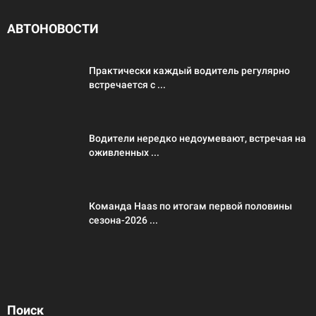
АВТОНОВОСТИ
Практически каждый водитель регулярно
встречается с ...
Водители нередко недоумевают, встречая на
оживленных ...
Команда Haas по итогам первой половины
сезона-2026 ...
Поиск