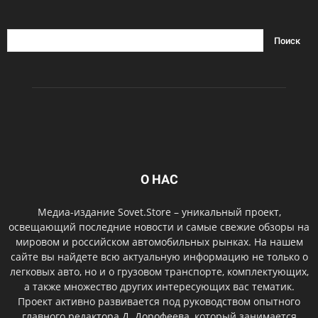
О НАС
Медиа-издание Sovet.Store – уникальный проект,
освещающий последние новости и самые свежие обзоры на
мировом и российском автомобильных рынках. На нашем
сайте вы найдете всю актуальную информацию не только о
легковых авто, но и о грузовом транспорте, комплектующих,
а также множество других интересующих вас тематик.
Проект активно развивается под руководством опытного
главного редактора Д. Дорофеева, который занимается