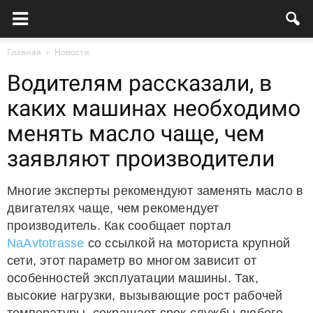
Главная
Новости
Водителям рассказали, в
каких машинах необходимо
менять масло чаще, чем
заявляют производители
Многие эксперты рекомендуют заменять масло в
двигателях чаще, чем рекомендует
производитель. Как сообщает портал
NaAvtotrasse
со ссылкой на моториста крупной
сети, этот параметр во многом зависит от
особенностей эксплуатации машины. Так,
высокие нагрузки, вызывающие рост рабочей