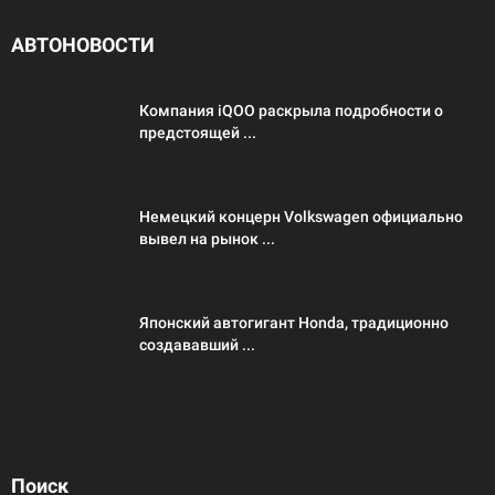
АВТОНОВОСТИ
Компания iQOO раскрыла подробности о
предстоящей ...
Немецкий концерн Volkswagen официально
вывел на рынок ...
Японский автогигант Honda, традиционно
создававший ...
Поиск