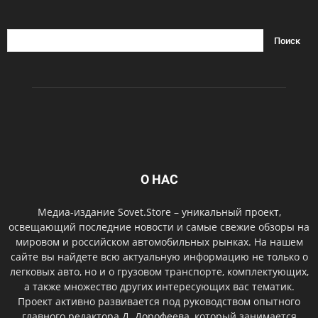
О НАС
Медиа-издание Sovet.Store – уникальный проект,
освещающий последние новости и самые свежие обзоры на
мировом и российском автомобильных рынках. На нашем
сайте вы найдете всю актуальную информацию не только о
легковых авто, но и о грузовом транспорте, комплектующих,
а также множество других интересующих вас тематик.
Проект активно развивается под руководством опытного
главного редактора Д. Дорофеева, который занимается