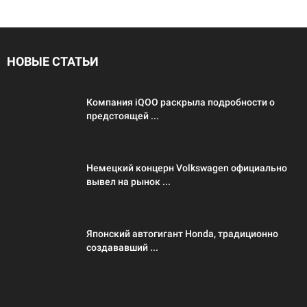
НОВЫЕ СТАТЬИ
Компания iQOO раскрыла подробности о
предстоящей ...
Немецкий концерн Volkswagen официально
вывел на рынок ...
Японский автогигант Honda, традиционно
создававший ...