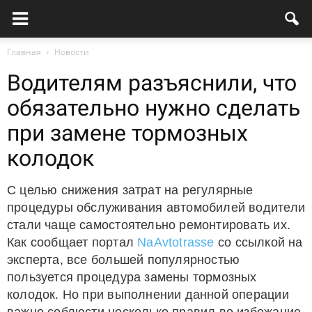
Главная
Новости
Водителям разъяснили, что
обязательно нужно сделать
при замене тормозных
колодок
С целью снижения затрат на регулярные
процедуры обслуживания автомобилей водители
стали чаще самостоятельно ремонтировать их.
Как сообщает портал
NaAvtotrasse
со ссылкой на
эксперта, все большей популярностью
пользуется процедура замены тормозных
колодок. Но при выполнении данной операции