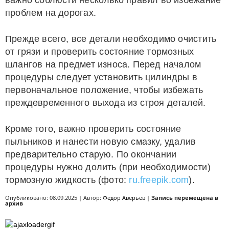
важно соблюсти несколько правил во избежание
проблем на дорогах.
Прежде всего, все детали необходимо очистить
от грязи и проверить состояние тормозных
шлангов на предмет износа. Перед началом
процедуры следует установить цилиндры в
первоначальное положение, чтобы избежать
преждевременного выхода из строя деталей.
Кроме того, важно проверить состояние
пыльников и нанести новую смазку, удалив
предварительно старую. По окончании
процедуры нужно долить (при необходимости)
тормозную жидкость (фото:
ru.freepik.com
).
Опубликовано: 08.09.2025 | Автор:
Федор Аверьев
|
Запись перемещена в
архив