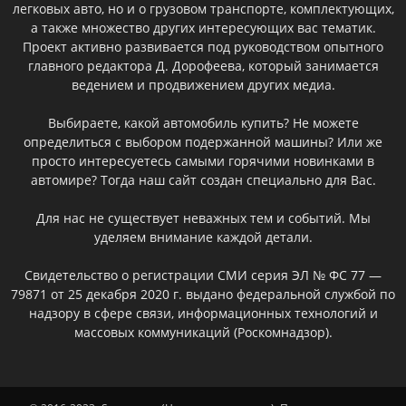
легковых авто, но и о грузовом транспорте, комплектующих,
а также множество других интересующих вас тематик.
Проект активно развивается под руководством опытного
главного редактора Д. Дорофеева, который занимается
ведением и продвижением других медиа.
Выбираете, какой автомобиль купить? Не можете
определиться с выбором подержанной машины? Или же
просто интересуетесь самыми горячими новинками в
автомире? Тогда наш сайт создан специально для Вас.
Для нас не существует неважных тем и событий. Мы
уделяем внимание каждой детали.
Свидетельство о регистрации СМИ серия ЭЛ № ФС 77 —
79871 от 25 декабря 2020 г. выдано федеральной службой по
надзору в сфере связи, информационных технологий и
массовых коммуникаций (Роскомнадзор).