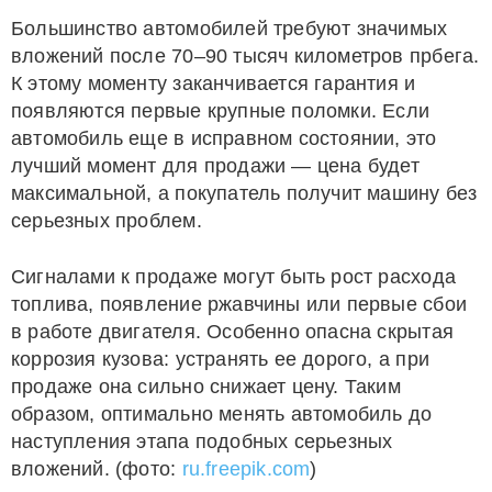
Большинство автомобилей требуют значимых
вложений после 70–90 тысяч километров прбега.
К этому моменту заканчивается гарантия и
появляются первые крупные поломки. Если
автомобиль еще в исправном состоянии, это
лучший момент для продажи — цена будет
максимальной, а покупатель получит машину без
серьезных проблем.
Сигналами к продаже могут быть рост расхода
топлива, появление ржавчины или первые сбои
в работе двигателя. Особенно опасна скрытая
коррозия кузова: устранять ее дорого, а при
продаже она сильно снижает цену. Таким
образом, оптимально менять автомобиль до
наступления этапа подобных серьезных
вложений. (фото:
ru.freepik.com
)