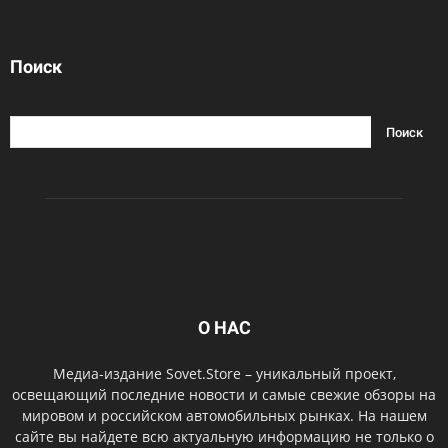
Поиск
О НАС
Медиа-издание Sovet.Store – уникальный проект,
освещающий последние новости и самые свежие обзоры на
мировом и российском автомобильных рынках. На нашем
сайте вы найдете всю актуальную информацию не только о