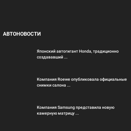
АВТОНОВОСТИ
Японский автогигант Honda, традиционно
создававший ...
Компания Roewe опубликовала официальные
снимки салона ...
Компания Samsung представила новую
камерную матрицу ...