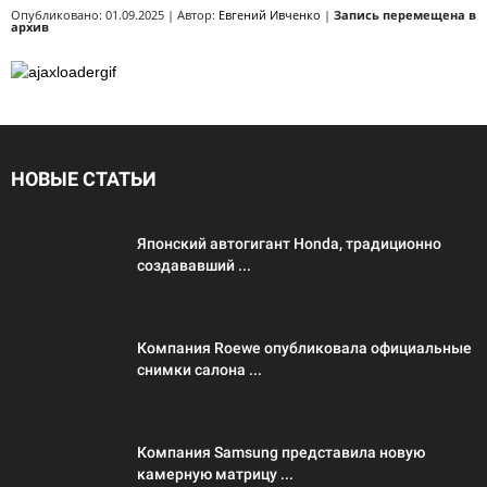
Опубликовано: 01.09.2025 | Автор:
Евгений Ивченко
|
Запись перемещена в
архив
НОВЫЕ СТАТЬИ
Японский автогигант Honda, традиционно
создававший ...
Компания Roewe опубликовала официальные
снимки салона ...
Компания Samsung представила новую
камерную матрицу ...