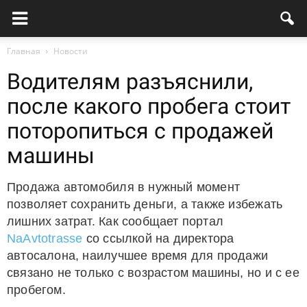
Главная
Новости
Водителям разъяснили,
после какого пробега стоит
поторопиться с продажей
машины
Продажа автомобиля в нужный момент
позволяет сохранить деньги, а также избежать
лишних затрат. Как сообщает портал
NaAvtotrasse
со ссылкой на директора
автосалона, наилучшее время для продажи
связано не только с возрастом машины, но и с ее
пробегом.