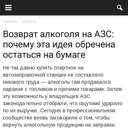
Главная
Новости
Возврат алкоголя на АЗС:
почему эта идея обречена
остаться на бумаге
Не так давно купить спиртное на
автозаправочной станции не составляло
никакого труда — алкоголь там продавался
наравне с топливом и прочими товарами. Затем
эту возможность у владельцев АЗС
законодательно отобрали, что ощутимо ударило
по их выручке. Сегодня в профессиональном
сообществе вновь заговорили о том, чтобы
вернуть алкогольную продукцию на заправки.