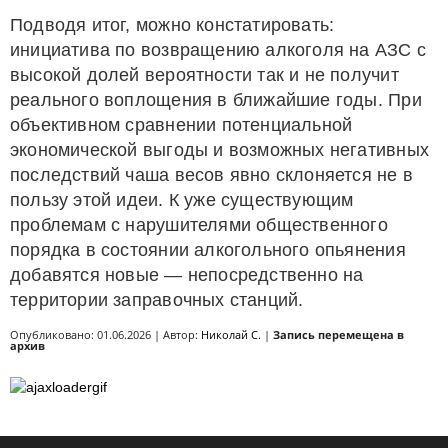
Подводя итог, можно констатировать:
инициатива по возвращению алкоголя на АЗС с
высокой долей вероятности так и не получит
реального воплощения в ближайшие годы. При
объективном сравнении потенциальной
экономической выгоды и возможных негативных
последствий чаша весов явно склоняется не в
пользу этой идеи. К уже существующим
проблемам с нарушителями общественного
порядка в состоянии алкогольного опьянения
добавятся новые — непосредственно на
территории заправочных станций.
Опубликовано: 01.06.2026 | Автор:
Николай С.
|
Запись перемещена в
архив