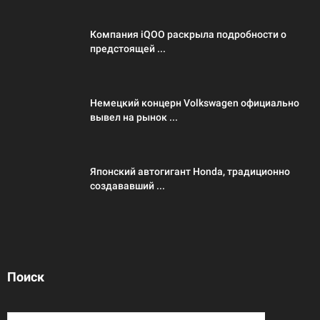
Компания iQOO раскрыла подробности о
предстоящей ...
Немецкий концерн Volkswagen официально
вывел на рынок ...
Японский автогигант Honda, традиционно
создававший ...
Поиск