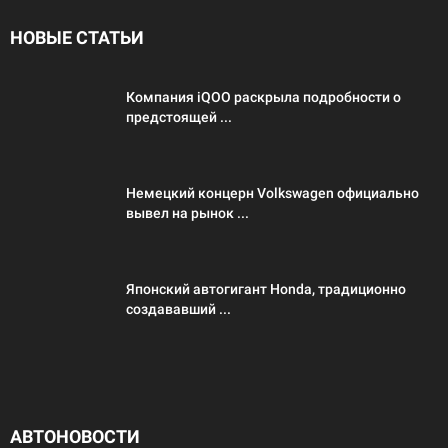
НОВЫЕ СТАТЬИ
Компания iQOO раскрыла подробности о
предстоящей ...
Немецкий концерн Volkswagen официально
вывел на рынок ...
Японский автогигант Honda, традиционно
создававший ...
АВТОНОВОСТИ