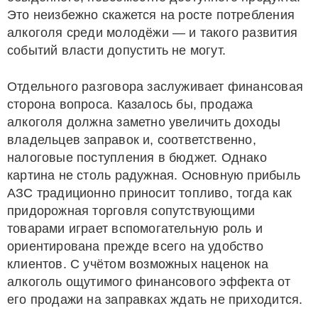
Это неизбежно скажется на росте потребления
алкоголя среди молодёжи — и такого развития
событий власти допустить не могут.
Отдельного разговора заслуживает финансовая
сторона вопроса. Казалось бы, продажа
алкоголя должна заметно увеличить доходы
владельцев заправок и, соответственно,
налоговые поступления в бюджет. Однако
картина не столь радужная. Основную прибыль
АЗС традиционно приносит топливо, тогда как
придорожная торговля сопутствующими
товарами играет вспомогательную роль и
ориентирована прежде всего на удобство
клиентов. С учётом возможных наценок на
алкоголь ощутимого финансового эффекта от
его продажи на заправках ждать не приходится.