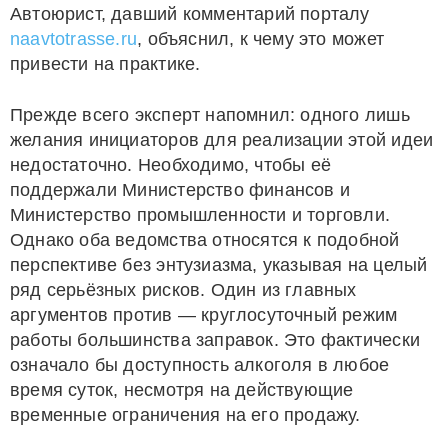
Автоюрист, давший комментарий порталу
naavtotrasse.ru
, объяснил, к чему это может
привести на практике.
Прежде всего эксперт напомнил: одного лишь
желания инициаторов для реализации этой идеи
недостаточно. Необходимо, чтобы её
поддержали Министерство финансов и
Министерство промышленности и торговли.
Однако оба ведомства относятся к подобной
перспективе без энтузиазма, указывая на целый
ряд серьёзных рисков. Один из главных
аргументов против — круглосуточный режим
работы большинства заправок. Это фактически
означало бы доступность алкоголя в любое
время суток, несмотря на действующие
временные ограничения на его продажу.